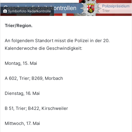
Symbolfoto Radarkontrolle
Trier/Region.
An folgendem Standort misst die Polizei in der 20.
Kalenderwoche die Geschwindigkeit:
Montag, 15. Mai
A 602, Trier; B269, Morbach
Dienstag, 16. Mai
B 51, Trier; B422, Kirschweiler
Mittwoch, 17. Mai