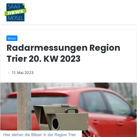
Blitzer
Radarmessungen Region
Trier 20. KW 2023
11. Mai 2023