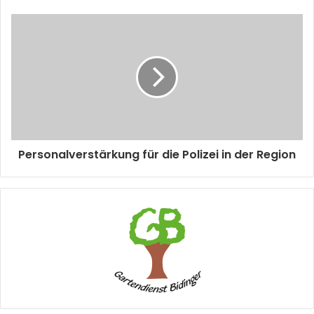
Personalverstärkung für die Polizei in der Region