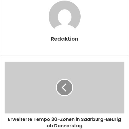
Redaktion
Erweiterte Tempo 30-Zonen in Saarburg-Beurig
ab Donnerstag