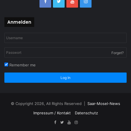
Anmelden
Forget?
Remember me
Log In
© Copyright 2026, All Rights Reserved |
Saar-Mosel-News
Impressum / Kontakt
Datenschutz