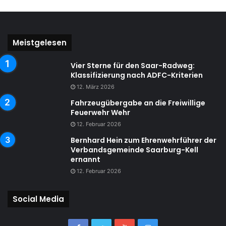
Meistgelesen
Vier Sterne für den Saar-Radweg:
Klassifizierung nach ADFC-Kriterien
12. März 2026
Fahrzeugübergabe an die Freiwillige
Feuerwehr Wehr
12. Februar 2026
Bernhard Hein zum Ehrenwehrführer der
Verbandsgemeinde Saarburg-Kell
ernannt
12. Februar 2026
Social Media