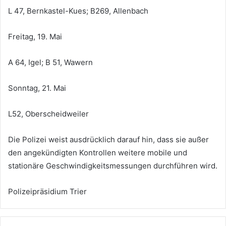
L 47, Bernkastel-Kues; B269, Allenbach
Freitag, 19. Mai
A 64, Igel; B 51, Wawern
Sonntag, 21. Mai
L52, Oberscheidweiler
Die Polizei weist ausdrücklich darauf hin, dass sie außer
den angekündigten Kontrollen weitere mobile und
stationäre Geschwindigkeitsmessungen durchführen wird.
Polizeipräsidium Trier