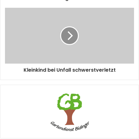
Kleinkind bei Unfall schwerstverletzt