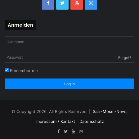
Anmelden
Forget?
Remember me
Log In
© Copyright 2026, All Rights Reserved |
Saar-Mosel-News
Impressum / Kontakt
Datenschutz