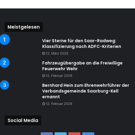
Meistgelesen
Vier Sterne für den Saar-Radweg:
Klassifizierung nach ADFC-Kriterien
12. März 2026
Fahrzeugübergabe an die Freiwillige
Feuerwehr Wehr
12. Februar 2026
Bernhard Hein zum Ehrenwehrführer der
Verbandsgemeinde Saarburg-Kell
ernannt
12. Februar 2026
Social Media