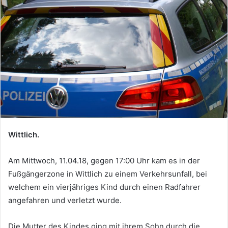
Wittlich.
Am Mittwoch, 11.04.18, gegen 17:00 Uhr kam es in der
Fußgängerzone in Wittlich zu einem Verkehrsunfall, bei
welchem ein vierjähriges Kind durch einen Radfahrer
angefahren und verletzt wurde.
Die Mutter des Kindes ging mit ihrem Sohn durch die