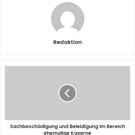
Redaktion
Sachbeschädigung und Beleidigung im Bereich
ehemalige Kaserne