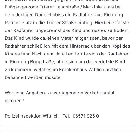
Fußgängerzone Trierer Landstraße / Marktplatz, als bei
dem dortigen Döner-Imbiss ein Radfahrer aus Richtung
Pariser Platz in die Trierer Straße einbog. Hierbei erfasste
der Radfahrer ungebremst das Kind und riss es zu Boden.
Das Kind wurde ca. einen Meter mitgerissen, bevor der
Radfahrer schließlich mit dem Hinterrad über den Kopf des
Kindes fuhr. Nach dem Unfall entfernte sich der Radfahrer
in Richtung Burgstraße, ohne sich um das verletzte Kind
zu kümmern, welches im Krankenhaus Wittlich ärztlich
behandelt werden musste.
Wer kann Angaben zu vorliegendem Verkehrsunfall
machen?
Polizeiinspektion Wittlich Tel. 06571 926 0