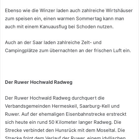
Ebenso wie die Winzer laden auch zahlreiche Wirtshäuser
zum speisen ein, einen warmen Sommertag kann man
auch mit einem Kanuausflug bei Schoden nutzen.
Auch an der Saar laden zahlreiche Zelt- und
Campingplätze zum übernachten an der frischen Luft ein.
Der Ruwer Hochwald Radweg
Der Ruwer Hochwald Radweg durchquert die
Verbandsgemeinden Hermeskeil, Saarburg-Kell und
Ruwer. Auf der ehemaligen Eisenbahnstrecke erstreckt
sich heute ein rund 50 Kilometer langer Radweg. Die
Strecke verbindet den Hunsrück mit dem Moseltal. Die
Strecke folgt dem Verlauf der Ruwer, einem idyllischen