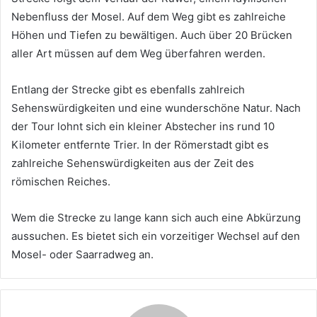
Nebenfluss der Mosel. Auf dem Weg gibt es zahlreiche
Höhen und Tiefen zu bewältigen. Auch über 20 Brücken
aller Art müssen auf dem Weg überfahren werden.
Entlang der Strecke gibt es ebenfalls zahlreich
Sehenswürdigkeiten und eine wunderschöne Natur. Nach
der Tour lohnt sich ein kleiner Abstecher ins rund 10
Kilometer entfernte Trier. In der Römerstadt gibt es
zahlreiche Sehenswürdigkeiten aus der Zeit des
römischen Reiches.
Wem die Strecke zu lange kann sich auch eine Abkürzung
aussuchen. Es bietet sich ein vorzeitiger Wechsel auf den
Mosel- oder Saarradweg an.