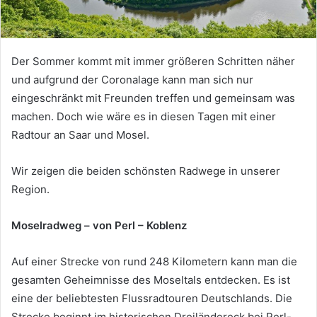
Der Sommer kommt mit immer größeren Schritten näher
und aufgrund der Coronalage kann man sich nur
eingeschränkt mit Freunden treffen und gemeinsam was
machen. Doch wie wäre es in diesen Tagen mit einer
Radtour an Saar und Mosel.
Wir zeigen die beiden schönsten Radwege in unserer
Region.
Moselradweg – von Perl – Koblenz
Auf einer Strecke von rund 248 Kilometern kann man die
gesamten Geheimnisse des Moseltals entdecken. Es ist
eine der beliebtesten Flussradtouren Deutschlands. Die
Strecke beginnt im historischen Dreiländereck bei Perl-