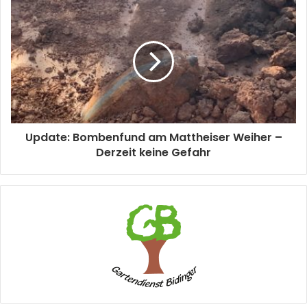
Update: Bombenfund am Mattheiser Weiher –
Derzeit keine Gefahr