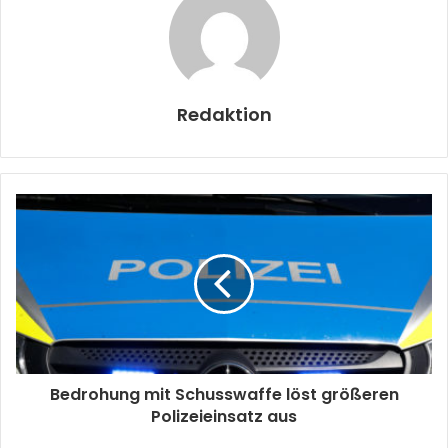
Redaktion
Bedrohung mit Schusswaffe löst größeren
Polizeieinsatz aus