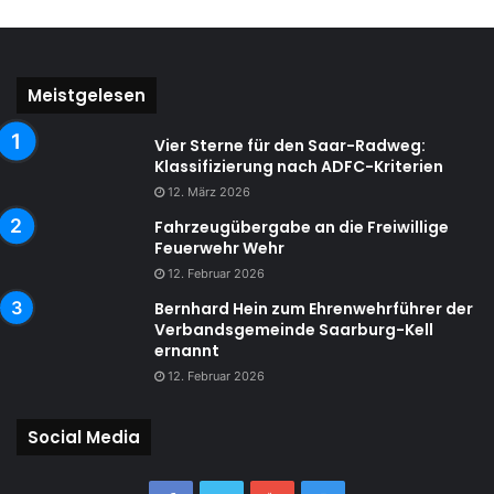
Meistgelesen
Vier Sterne für den Saar-Radweg:
Klassifizierung nach ADFC-Kriterien
12. März 2026
Fahrzeugübergabe an die Freiwillige
Feuerwehr Wehr
12. Februar 2026
Bernhard Hein zum Ehrenwehrführer der
Verbandsgemeinde Saarburg-Kell
ernannt
12. Februar 2026
Social Media