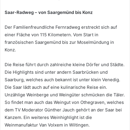
Saar-Radweg – von Saargemünd bis Konz
Der Familienfreundliche Fernradweg erstreckt sich auf
einer Fläche von 115 Kilometern. Vom Start in
französischen Saargemünd bis zur Moselmündung in
Konz.
Die Reise führt durch zahlreiche kleine Dörfer und Städte.
Die Highlights sind unter andern Saarbrücken und
Saarburg, welches auch bekannt ist unter klein Venedig.
Die Saar lädt auch auf eine kulinarische Reise ein.
Unzählige Weinberge und Weingüter schmücken die Täler.
So findet man auch das Weingut von Othegraven, welches
dem TV Moderator Günther Jauch gehört an der Saar bei
Kanzem. Ein weiteres Weinhighlight ist die
Weinmanufaktur Van Volxem in Wiltingen.