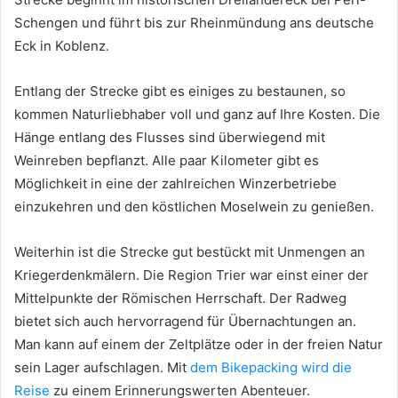
Schengen und führt bis zur Rheinmündung ans deutsche
Eck in Koblenz.
Entlang der Strecke gibt es einiges zu bestaunen, so
kommen Naturliebhaber voll und ganz auf Ihre Kosten. Die
Hänge entlang des Flusses sind überwiegend mit
Weinreben bepflanzt. Alle paar Kilometer gibt es
Möglichkeit in eine der zahlreichen Winzerbetriebe
einzukehren und den köstlichen Moselwein zu genießen.
Weiterhin ist die Strecke gut bestückt mit Unmengen an
Kriegerdenkmälern. Die Region Trier war einst einer der
Mittelpunkte der Römischen Herrschaft. Der Radweg
bietet sich auch hervorragend für Übernachtungen an.
Man kann auf einem der Zeltplätze oder in der freien Natur
sein Lager aufschlagen. Mit
dem Bikepacking wird die
Reise
zu einem Erinnerungswerten Abenteuer.