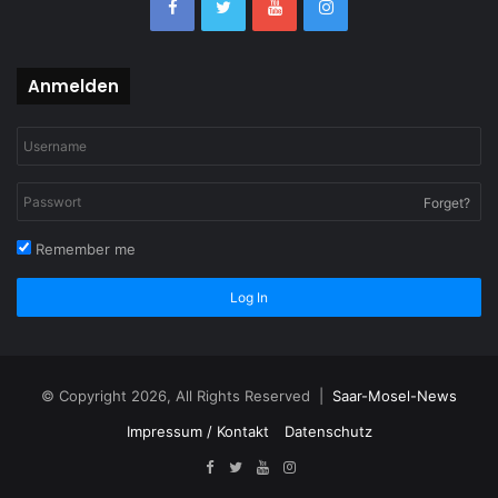
Anmelden
Forget?
Remember me
Log In
© Copyright 2026, All Rights Reserved |
Saar-Mosel-News
Impressum / Kontakt
Datenschutz