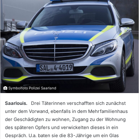
Symbolfoto Polizei Saarland
Saarlouis.
Drei Täterinnen verschafften sich zunächst
unter dem Vorwand, ebenfalls in dem Mehrfamilienhaus
der Geschädigten zu wohnen, Zugang zu der Wohnung
des späteren Opfers und verwickelten dieses in ein
Gespräch. U.a. baten sie die 83-Jährige um ein Glas