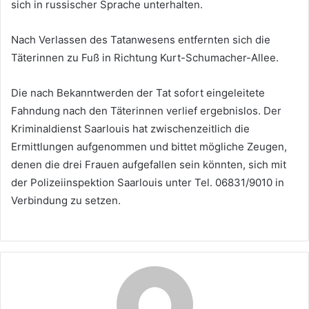
sich in russischer Sprache unterhalten.
Nach Verlassen des Tatanwesens entfernten sich die
Täterinnen zu Fuß in Richtung Kurt-Schumacher-Allee.
Die nach Bekanntwerden der Tat sofort eingeleitete
Fahndung nach den Täterinnen verlief ergebnislos. Der
Kriminaldienst Saarlouis hat zwischenzeitlich die
Ermittlungen aufgenommen und bittet mögliche Zeugen,
denen die drei Frauen aufgefallen sein könnten, sich mit
der Polizeiinspektion Saarlouis unter Tel. 06831/9010 in
Verbindung zu setzen.