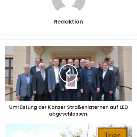
Redaktion
Umrüstung der Konzer Straßenlaternen auf LED
abgeschlossen.