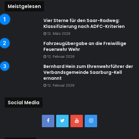
Meistgelesen
Vier Sterne für den Saar-Radweg:
Klassifizierung nach ADFC-Kriterien
12. März 2026
Fahrzeugübergabe an die Freiwillige
Feuerwehr Wehr
12. Februar 2026
Bernhard Hein zum Ehrenwehrführer der
Verbandsgemeinde Saarburg-Kell
ernannt
12. Februar 2026
Social Media