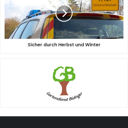
Sicher durch Herbst und Winter