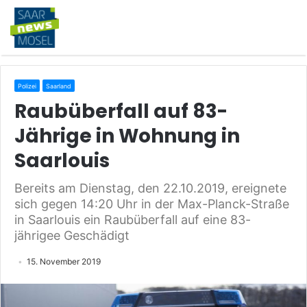
Polizei
Saarland
Raubüberfall auf 83-
Jährige in Wohnung in
Saarlouis
Bereits am Dienstag, den 22.10.2019, ereignete
sich gegen 14:20 Uhr in der Max-Planck-Straße
in Saarlouis ein Raubüberfall auf eine 83-
jährigee Geschädigt
15. November 2019