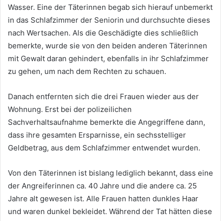
Wasser. Eine der Täterinnen begab sich hierauf unbemerkt
in das Schlafzimmer der Seniorin und durchsuchte dieses
nach Wertsachen. Als die Geschädigte dies schließlich
bemerkte, wurde sie von den beiden anderen Täterinnen
mit Gewalt daran gehindert, ebenfalls in ihr Schlafzimmer
zu gehen, um nach dem Rechten zu schauen.
Danach entfernten sich die drei Frauen wieder aus der
Wohnung. Erst bei der polizeilichen
Sachverhaltsaufnahme bemerkte die Angegriffene dann,
dass ihre gesamten Ersparnisse, ein sechsstelliger
Geldbetrag, aus dem Schlafzimmer entwendet wurden.
Von den Täterinnen ist bislang lediglich bekannt, dass eine
der Angreiferinnen ca. 40 Jahre und die andere ca. 25
Jahre alt gewesen ist. Alle Frauen hatten dunkles Haar
und waren dunkel bekleidet. Während der Tat hätten diese