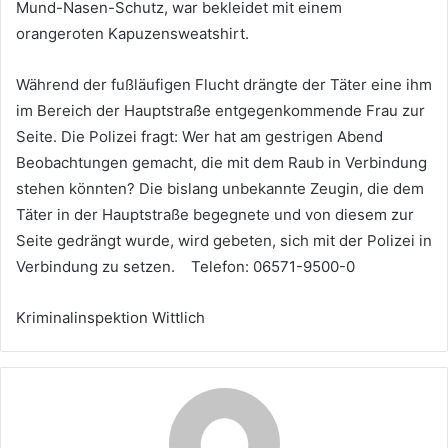
Mund-Nasen-Schutz, war bekleidet mit einem
orangeroten Kapuzensweatshirt.
Während der fußläufigen Flucht drängte der Täter eine ihm
im Bereich der Hauptstraße entgegenkommende Frau zur
Seite. Die Polizei fragt: Wer hat am gestrigen Abend
Beobachtungen gemacht, die mit dem Raub in Verbindung
stehen könnten? Die bislang unbekannte Zeugin, die dem
Täter in der Hauptstraße begegnete und von diesem zur
Seite gedrängt wurde, wird gebeten, sich mit der Polizei in
Verbindung zu setzen. Telefon: 06571-9500-0
Kriminalinspektion Wittlich