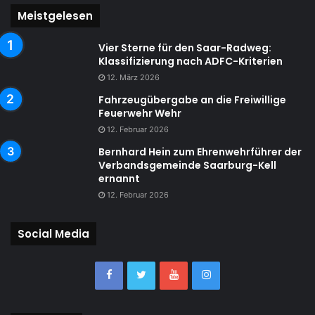
Meistgelesen
Vier Sterne für den Saar-Radweg:
Klassifizierung nach ADFC-Kriterien
12. März 2026
Fahrzeugübergabe an die Freiwillige
Feuerwehr Wehr
12. Februar 2026
Bernhard Hein zum Ehrenwehrführer der
Verbandsgemeinde Saarburg-Kell
ernannt
12. Februar 2026
Social Media