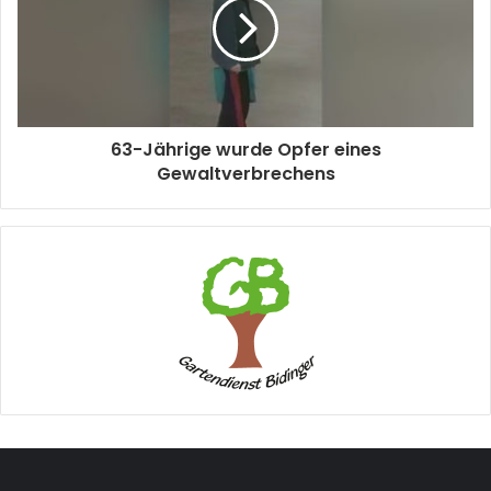
63-Jährige wurde Opfer eines
Gewaltverbrechens