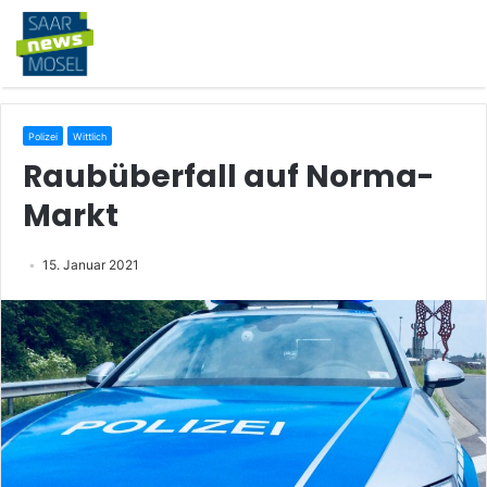
Polizei
Wittlich
Raubüberfall auf Norma-
Markt
15. Januar 2021