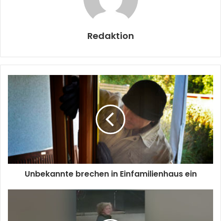
Redaktion
Unbekannte brechen in Einfamilienhaus ein