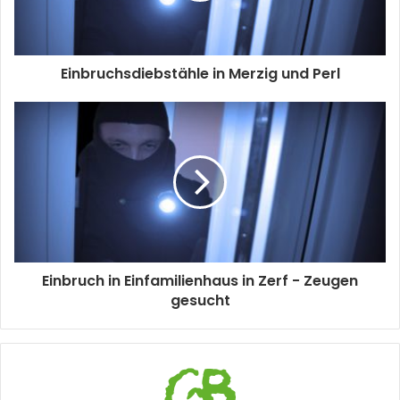
Einbruchsdiebstähle in Merzig und Perl
Einbruch in Einfamilienhaus in Zerf - Zeugen
gesucht