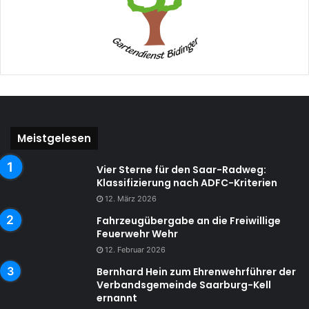
Meistgelesen
Vier Sterne für den Saar-Radweg:
Klassifizierung nach ADFC-Kriterien
12. März 2026
Fahrzeugübergabe an die Freiwillige
Feuerwehr Wehr
12. Februar 2026
Bernhard Hein zum Ehrenwehrführer der
Verbandsgemeinde Saarburg-Kell
ernannt