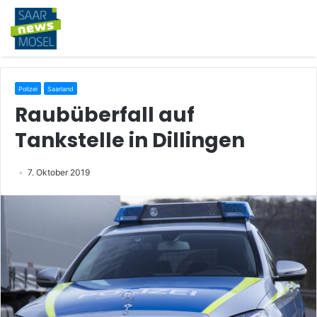
Polizei
Saarland
Raubüberfall auf
Tankstelle in Dillingen
7. Oktober 2019