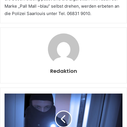
Marke „Pall Mall –blau“ selbst drehen, werden erbeten an
die Polizei Saarlouis unter Tel. 06831 9010.
Redaktion