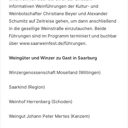
informativen Weinführungen der Kultur- und
Weinbotschafter Christiane Beyer und Alexander
Schumitz auf Zeitreise gehen, um dann anschließend
in die gesellige Weinstraße einzutauchen. Beide
Führungen sind im Programm terminiert und buchbar
über www.saarweinfest.de/führungen.
Weingüter und Winzer zu Gast in Saarburg
Winzergenossenschaft Moselland (Wiltingen)
Saarkind (Region)
Weinhof Herrenberg (Schoden)
Weingut Johann Peter Mertes (Kanzem)