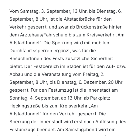
Vom Samstag, 3. September, 13 Uhr, bis Dienstag, 6.
September, 8 Uhr, ist die Altstadtbrücke für den
Verkehr gesperrt, und zwar ab Brückenstraße hinter
dem Ärztehaus/Fahrschule bis zum Kreisverkehr „Am
Altstadttunnel“. Die Sperrung wird mit mobilen
Durchfahrtssperren ergänzt, was für die
BesucherInnen des Fests zusätzliche Sicherheit
bietet. Der Festbereich im Staden ist für den Auf- bzw.
Abbau und die Veranstaltung vom Freitag, 2.
September, 8 Uhr, bis Dienstag, 6. Dezember, 20 Uhr,
gesperrt. Für den Festumzug ist die Innenstadt am
Sonntag, 4. September, ab 13 Uhr, ab Parkplatz
Heckingstraße bis zum Kreisverkehr „Am
Altstadttunnel“ für den Verkehr gesperrt. Die
Sperrung der Innenstadt wird erst nach Auflösung des
Festumzugs beendet. Am Samstagabend wird ein