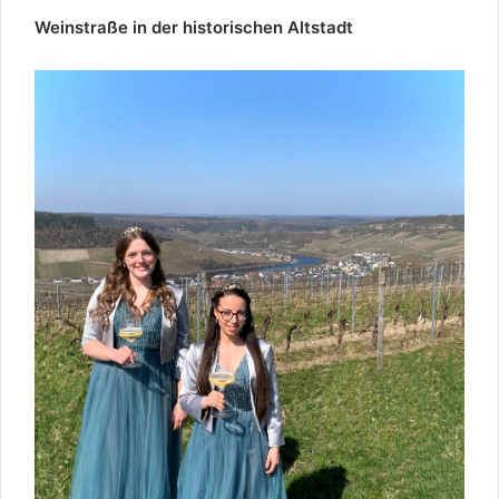
Weinstraße in der historischen Altstadt