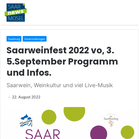
Saarburg
Veranstaltungen
Saarweinfest 2022 vo, 3.
5.September Programm
und Infos.
Saarwein, Weinkultur und viel Live-Musik
22. August 2022