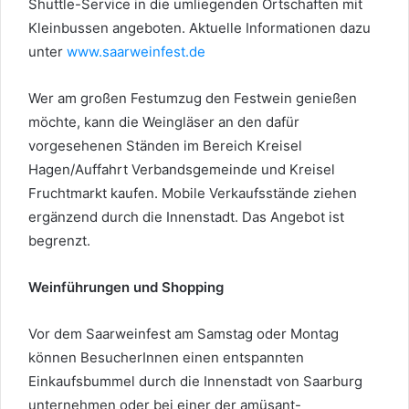
Shuttle-Service in die umliegenden Ortschaften mit
Kleinbussen angeboten. Aktuelle Informationen dazu
unter
www.saarweinfest.de
Wer am großen Festumzug den Festwein genießen
möchte, kann die Weingläser an den dafür
vorgesehenen Ständen im Bereich Kreisel
Hagen/Auffahrt Verbandsgemeinde und Kreisel
Fruchtmarkt kaufen. Mobile Verkaufsstände ziehen
ergänzend durch die Innenstadt. Das Angebot ist
begrenzt.
Weinführungen und Shopping
Vor dem Saarweinfest am Samstag oder Montag
können BesucherInnen einen entspannten
Einkaufsbummel durch die Innenstadt von Saarburg
unternehmen oder bei einer der amüsant-