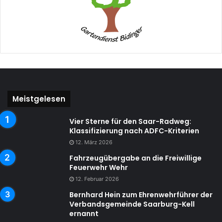
Meistgelesen
Vier Sterne für den Saar-Radweg:
Klassifizierung nach ADFC-Kriterien
12. März 2026
Fahrzeugübergabe an die Freiwillige
Feuerwehr Wehr
12. Februar 2026
Bernhard Hein zum Ehrenwehrführer der
Verbandsgemeinde Saarburg-Kell
ernannt