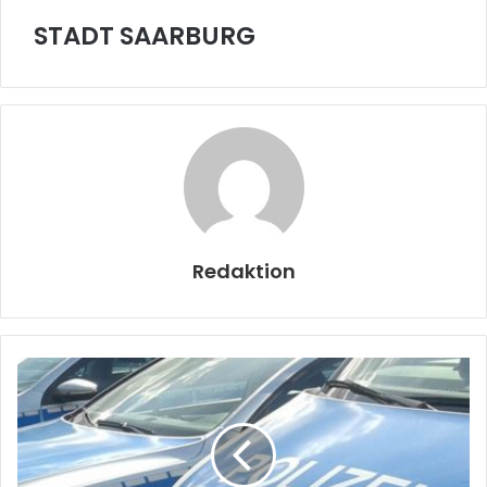
STADT SAARBURG
Redaktion