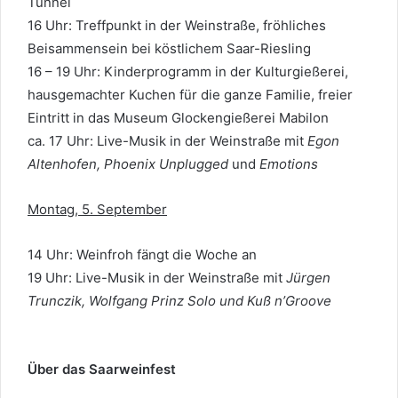
Tunnel
16 Uhr: Treffpunkt in der Weinstraße, fröhliches
Beisammensein bei köstlichem Saar-Riesling
16 – 19 Uhr: Kinderprogramm in der Kulturgießerei,
hausgemachter Kuchen für die ganze Familie, freier
Eintritt in das Museum Glockengießerei Mabilon
ca. 17 Uhr: Live-Musik in der Weinstraße mit
Egon
Altenhofen
, Phoenix Unplugged
und
Emotions
Montag, 5. September
14 Uhr: Weinfroh fängt die Woche an
19 Uhr: Live-Musik in der Weinstraße mit
Jürgen
Trunczik
, Wolfgang Prinz Solo und Kuß n’Groove
Über das Saarweinfest