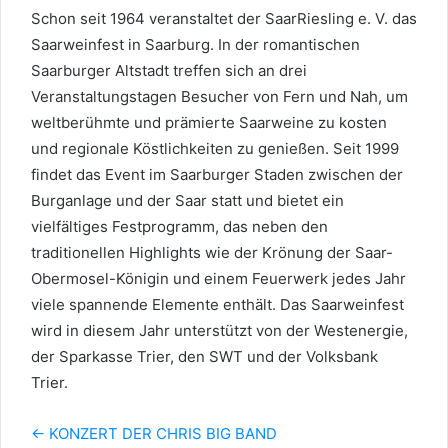
Schon seit 1964 veranstaltet der SaarRiesling e. V. das
Saarweinfest in Saarburg. In der romantischen
Saarburger Altstadt treffen sich an drei
Veranstaltungstagen Besucher von Fern und Nah, um
weltberühmte und prämierte Saarweine zu kosten
und regionale Köstlichkeiten zu genießen. Seit 1999
findet das Event im Saarburger Staden zwischen der
Burganlage und der Saar statt und bietet ein
vielfältiges Festprogramm, das neben den
traditionellen Highlights wie der Krönung der Saar-
Obermosel-Königin und einem Feuerwerk jedes Jahr
viele spannende Elemente enthält. Das Saarweinfest
wird in diesem Jahr unterstützt von der Westenergie,
der Sparkasse Trier, den SWT und der Volksbank
Trier.
←
KONZERT DER CHRIS BIG BAND