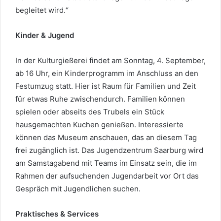
begleitet wird.“
Kinder & Jugend
In der Kulturgießerei findet am Sonntag, 4. September,
ab 16 Uhr, ein Kinderprogramm im Anschluss an den
Festumzug statt. Hier ist Raum für Familien und Zeit
für etwas Ruhe zwischendurch. Familien können
spielen oder abseits des Trubels ein Stück
hausgemachten Kuchen genießen. Interessierte
können das Museum anschauen, das an diesem Tag
frei zugänglich ist. Das Jugendzentrum Saarburg wird
am Samstagabend mit Teams im Einsatz sein, die im
Rahmen der aufsuchenden Jugendarbeit vor Ort das
Gespräch mit Jugendlichen suchen.
Praktisches & Services