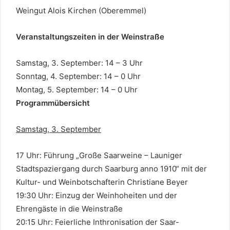
Weingut Alois Kirchen (Oberemmel)
Veranstaltungszeiten in der Weinstraße
Samstag, 3. September: 14 – 3 Uhr
Sonntag, 4. September: 14 – 0 Uhr
Montag, 5. September: 14 – 0 Uhr
Programmübersicht
Samstag, 3. September
17 Uhr: Führung „Große Saarweine – Launiger
Stadtspaziergang durch Saarburg anno 1910“ mit der
Kultur- und Weinbotschafterin Christiane Beyer
19:30 Uhr: Einzug der Weinhoheiten und der
Ehrengäste in die Weinstraße
20:15 Uhr: Feierliche Inthronisation der Saar-