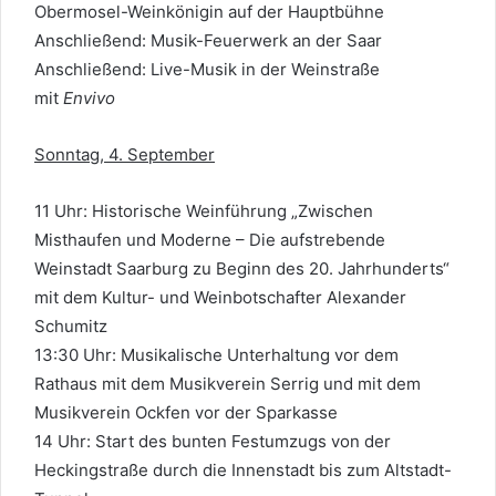
Obermosel-Weinkönigin auf der Hauptbühne
Anschließend: Musik-Feuerwerk an der Saar
Anschließend: Live-Musik in der Weinstraße
mit
Envivo
Sonntag, 4. September
11 Uhr: Historische Weinführung „Zwischen
Misthaufen und Moderne – Die aufstrebende
Weinstadt Saarburg zu Beginn des 20. Jahrhunderts“
mit dem Kultur- und Weinbotschafter Alexander
Schumitz
13:30 Uhr: Musikalische Unterhaltung vor dem
Rathaus mit dem Musikverein Serrig und mit dem
Musikverein Ockfen vor der Sparkasse
14 Uhr: Start des bunten Festumzugs von der
Heckingstraße durch die Innenstadt bis zum Altstadt-