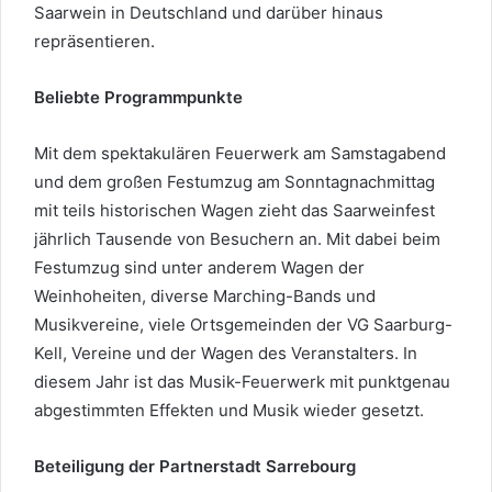
Saarwein in Deutschland und darüber hinaus
repräsentieren.
Beliebte Programmpunkte
Mit dem spektakulären Feuerwerk am Samstagabend
und dem großen Festumzug am Sonntagnachmittag
mit teils historischen Wagen zieht das Saarweinfest
jährlich Tausende von Besuchern an. Mit dabei beim
Festumzug sind unter anderem Wagen der
Weinhoheiten, diverse Marching-Bands und
Musikvereine, viele Ortsgemeinden der VG Saarburg-
Kell, Vereine und der Wagen des Veranstalters. In
diesem Jahr ist das Musik-Feuerwerk mit punktgenau
abgestimmten Effekten und Musik wieder gesetzt.
Beteiligung der Partnerstadt Sarrebourg