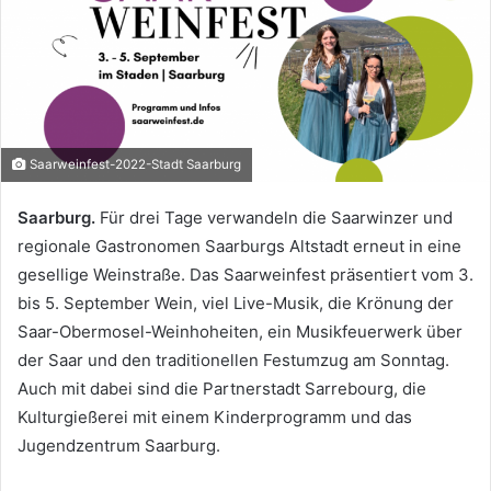
Saarweinfest-2022-Stadt Saarburg
Saarburg.
Für drei Tage verwandeln die Saarwinzer und
regionale Gastronomen Saarburgs Altstadt erneut in eine
gesellige Weinstraße. Das Saarweinfest präsentiert vom 3.
bis 5. September Wein, viel Live-Musik, die Krönung der
Saar-Obermosel-Weinhoheiten, ein Musikfeuerwerk über
der Saar und den traditionellen Festumzug am Sonntag.
Auch mit dabei sind die Partnerstadt Sarrebourg, die
Kulturgießerei mit einem Kinderprogramm und das
Jugendzentrum Saarburg.