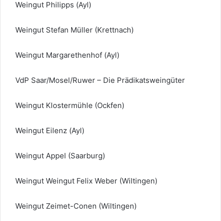
Weingut Philipps (Ayl)
Weingut Stefan Müller (Krettnach)
Weingut Margarethenhof (Ayl)
VdP Saar/Mosel/Ruwer – Die Prädikatsweingüter
Weingut Klostermühle (Ockfen)
Weingut Eilenz (Ayl)
Weingut Appel (Saarburg)
Weingut Weingut Felix Weber (Wiltingen)
Weingut Zeimet-Conen (Wiltingen)