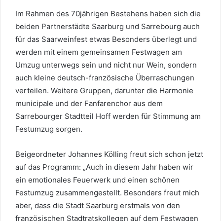
Im Rahmen des 70jährigen Bestehens haben sich die
beiden Partnerstädte Saarburg und Sarrebourg auch
für das Saarweinfest etwas Besonders überlegt und
werden mit einem gemeinsamen Festwagen am
Umzug unterwegs sein und nicht nur Wein, sondern
auch kleine deutsch-französische Überraschungen
verteilen. Weitere Gruppen, darunter die Harmonie
municipale und der Fanfarenchor aus dem
Sarrebourger Stadtteil Hoff werden für Stimmung am
Festumzug sorgen.
Beigeordneter Johannes Kölling freut sich schon jetzt
auf das Programm: „Auch in diesem Jahr haben wir
ein emotionales Feuerwerk und einen schönen
Festumzug zusammengestellt. Besonders freut mich
aber, dass die Stadt Saarburg erstmals von den
französischen Stadtratskollegen auf dem Festwagen