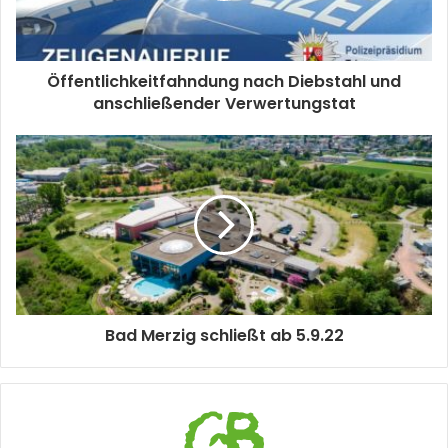
Öffentlichkeitfahndung nach Diebstahl und
anschließender Verwertungstat
Bad Merzig schließt ab 5.9.22