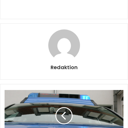
Redaktion