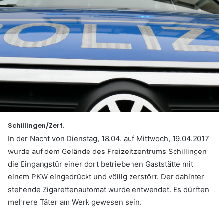
Schillingen/Zerf.
In der Nacht von Dienstag, 18.04. auf Mittwoch, 19.04.2017
wurde auf dem Gelände des Freizeitzentrums Schillingen
die Eingangstür einer dort betriebenen Gaststätte mit
einem PKW eingedrückt und völlig zerstört. Der dahinter
stehende Zigarettenautomat wurde entwendet. Es dürften
mehrere Täter am Werk gewesen sein.