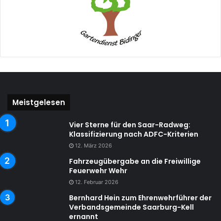
Meistgelesen
Vier Sterne für den Saar-Radweg:
Klassifizierung nach ADFC-Kriterien
12. März 2026
Fahrzeugübergabe an die Freiwillige
Feuerwehr Wehr
12. Februar 2026
Bernhard Hein zum Ehrenwehrführer der
Verbandsgemeinde Saarburg-Kell
ernannt