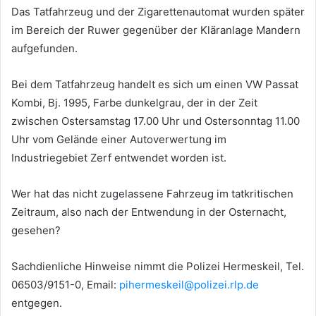
Das Tatfahrzeug und der Zigarettenautomat wurden später
im Bereich der Ruwer gegenüber der Kläranlage Mandern
aufgefunden.
Bei dem Tatfahrzeug handelt es sich um einen VW Passat
Kombi, Bj. 1995, Farbe dunkelgrau, der in der Zeit
zwischen Ostersamstag 17.00 Uhr und Ostersonntag 11.00
Uhr vom Gelände einer Autoverwertung im
Industriegebiet Zerf entwendet worden ist.
Wer hat das nicht zugelassene Fahrzeug im tatkritischen
Zeitraum, also nach der Entwendung in der Osternacht,
gesehen?
Sachdienliche Hinweise nimmt die Polizei Hermeskeil, Tel.
06503/9151-0, Email:
pihermeskeil@polizei.rlp.de
entgegen.