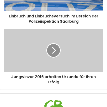
Einbruch und Einbruchsversuch im Bereich der
Polizeiispektion Saarburg
Jungwinzer 2016 erhalten Urkunde für Ihren
Erfolg