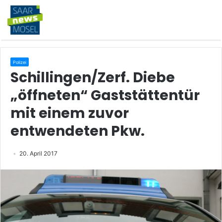
Polizei
Schillingen/Zerf. Diebe
„öffneten“ Gaststättentür
mit einem zuvor
entwendeten Pkw.
20. April 2017