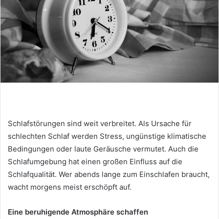
Schlafstörungen sind weit verbreitet. Als Ursache für
schlechten Schlaf werden Stress, ungünstige klimatische
Bedingungen oder laute Geräusche vermutet. Auch die
Schlafumgebung hat einen großen Einfluss auf die
Schlafqualität. Wer abends lange zum Einschlafen braucht,
wacht morgens meist erschöpft auf.
Eine beruhigende Atmosphäre schaffen