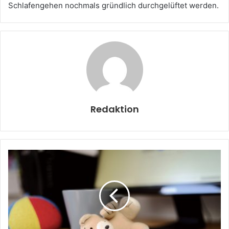
Schlafengehen nochmals gründlich durchgelüftet werden.
Redaktion