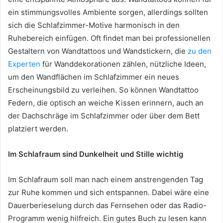
ein stimmungsvolles Ambiente sorgen, allerdings sollten
sich die Schlafzimmer-Motive harmonisch in den
Ruhebereich einfügen. Oft findet man bei professionellen
Gestaltern von Wandtattoos und Wandstickern, die
zu den
Experten
für Wanddekorationen zählen, nützliche Ideen,
um den Wandflächen im Schlafzimmer ein neues
Erscheinungsbild zu verleihen. So können Wandtattoo
Federn, die optisch an weiche Kissen erinnern, auch an
der Dachschräge im Schlafzimmer oder über dem Bett
platziert werden.
Im Schlafraum sind Dunkelheit und Stille wichtig
Im Schlafraum soll man nach einem anstrengenden Tag
zur Ruhe kommen und sich entspannen. Dabei wäre eine
Dauerberieselung durch das Fernsehen oder das Radio-
Programm wenig hilfreich. Ein gutes Buch zu lesen kann