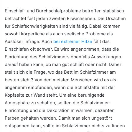
Einschlaf- und Durchschlafprobleme betreffen statistisch
betrachtet fast jeden zweiten Erwachsenen. Die Ursachen
für Schlafschwierigkeiten sind vielfältig. Dabei kommen
sowohl körperliche als auch seelische Probleme als
Auslöser infrage. Auch
bei extremer Hitze
fällt das
Einschlafen oft schwer. Es wird angenommen, dass die
Einrichtung des Schlafzimmers ebenfalls Auswirkungen
darauf haben kann, ob man gut schläft oder nicht. Daher
stellt sich die Frage, wo das Bett im Schlafzimmer am
besten steht? Von den meisten Menschen wird es als
angenehm empfunden, wenn die Schlafstätte mit der
Kopfseite zur Wand steht. Um eine beruhigende
Atmosphäre zu schaffen, sollten die Schlafzimmer-
Einrichtung und die Dekoration in warmen, dezenten
Farben gehalten werden. Damit man sich ungestört
entspannen kann, sollte im Schlafzimmer nichts zu finden