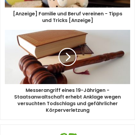
[Anzeige] Familie und Beruf vereinen - Tipps
und Tricks [Anzeige]
Messerangriff eines 19-Jährigen -
Staatsanwaltschaft erhebt Anklage wegen
versuchten Todschlags und gefährlicher
Körperverletzung