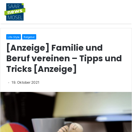
Life-Style
Ratgeber
[Anzeige] Familie und
Beruf vereinen – Tipps und
Tricks [Anzeige]
19. Oktober 2021