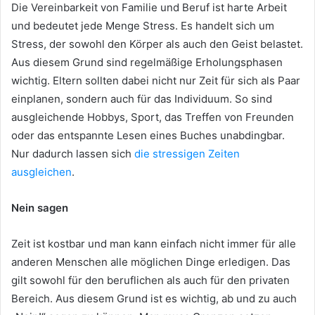
Die Vereinbarkeit von Familie und Beruf ist harte Arbeit
und bedeutet jede Menge Stress. Es handelt sich um
Stress, der sowohl den Körper als auch den Geist belastet.
Aus diesem Grund sind regelmäßige Erholungsphasen
wichtig. Eltern sollten dabei nicht nur Zeit für sich als Paar
einplanen, sondern auch für das Individuum. So sind
ausgleichende Hobbys, Sport, das Treffen von Freunden
oder das entspannte Lesen eines Buches unabdingbar.
Nur dadurch lassen sich
die stressigen Zeiten
ausgleichen
.
Nein sagen
Zeit ist kostbar und man kann einfach nicht immer für alle
anderen Menschen alle möglichen Dinge erledigen. Das
gilt sowohl für den beruflichen als auch für den privaten
Bereich. Aus diesem Grund ist es wichtig, ab und zu auch