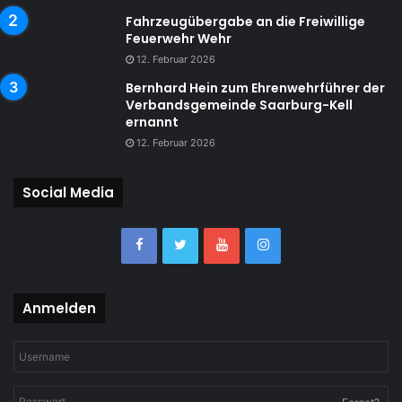
Fahrzeugübergabe an die Freiwillige
Feuerwehr Wehr
12. Februar 2026
Bernhard Hein zum Ehrenwehrführer der
Verbandsgemeinde Saarburg-Kell
ernannt
12. Februar 2026
Social Media
Anmelden