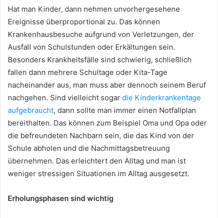
Hat man Kinder, dann nehmen unvorhergesehene
Ereignisse überproportional zu. Das können
Krankenhausbesuche aufgrund von Verletzungen, der
Ausfall von Schulstunden oder Erkältungen sein.
Besonders Krankheitsfälle sind schwierig, schließlich
fallen dann mehrere Schultage oder Kita-Tage
nacheinander aus, man muss aber dennoch seinem Beruf
nachgehen. Sind vielleicht sogar
die Kinderkrankentage
aufgebraucht
, dann sollte man immer einen Notfallplan
bereithalten. Das können zum Beispiel Oma und Opa oder
die befreundeten Nachbarn sein, die das Kind von der
Schule abholen und die Nachmittagsbetreuung
übernehmen. Das erleichtert den Alltag und man ist
weniger stressigen Situationen im Alltag ausgesetzt.
Erholungsphasen sind wichtig