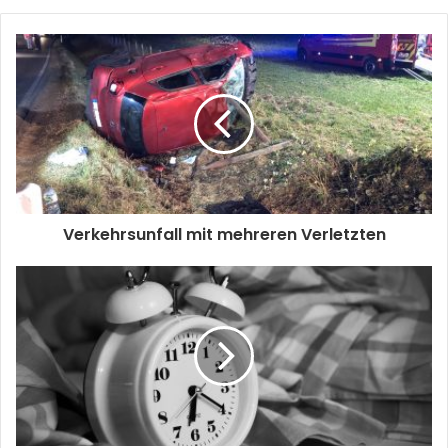
Verkehrsunfall mit mehreren Verletzten