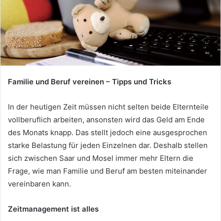
Familie und Beruf vereinen – Tipps und Tricks
In der heutigen Zeit müssen nicht selten beide Elternteile
vollberuflich arbeiten, ansonsten wird das Geld am Ende
des Monats knapp. Das stellt jedoch eine ausgesprochen
starke Belastung für jeden Einzelnen dar. Deshalb stellen
sich zwischen Saar und Mosel immer mehr Eltern die
Frage, wie man Familie und Beruf am besten miteinander
vereinbaren kann.
Zeitmanagement ist alles