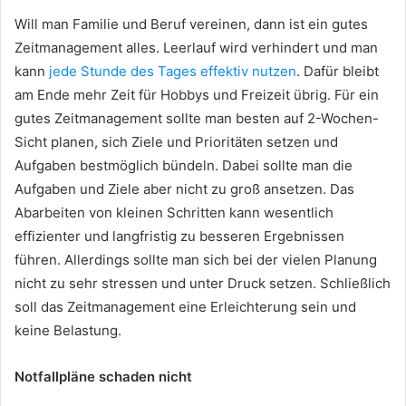
Will man Familie und Beruf vereinen, dann ist ein gutes
Zeitmanagement alles. Leerlauf wird verhindert und man
kann
jede Stunde des Tages effektiv nutzen
. Dafür bleibt
am Ende mehr Zeit für Hobbys und Freizeit übrig. Für ein
gutes Zeitmanagement sollte man besten auf 2-Wochen-
Sicht planen, sich Ziele und Prioritäten setzen und
Aufgaben bestmöglich bündeln. Dabei sollte man die
Aufgaben und Ziele aber nicht zu groß ansetzen. Das
Abarbeiten von kleinen Schritten kann wesentlich
effizienter und langfristig zu besseren Ergebnissen
führen. Allerdings sollte man sich bei der vielen Planung
nicht zu sehr stressen und unter Druck setzen. Schließlich
soll das Zeitmanagement eine Erleichterung sein und
keine Belastung.
Notfallpläne schaden nicht