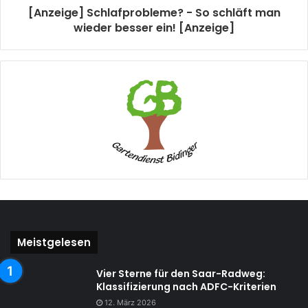
[Anzeige] Schlafprobleme? - So schläft man
wieder besser ein! [Anzeige]
Meistgelesen
Vier Sterne für den Saar-Radweg:
Klassifizierung nach ADFC-Kriterien
12. März 2026