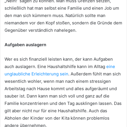
„Nein!“ sagen zu können. Man muss Grenzen setzen,
schließlich hat man selbst eine Familie und einen Job um
den man sich kümmern muss. Natürlich sollte man
niemandem vor den Kopf stoßen, sondern die Gründe dem
Gegenüber verständlich nahelegen.
Aufgaben auslagern
Wer es sich finanziell leisten kann, der kann Aufgaben
auch auslagern. Eine Haushaltshilfe kann im Alltag
eine
unglaubliche Erleichterung sein
. Außerdem fühlt man sich
wesentlich wohler, wenn man nach einem stressigen
Arbeitstag nach Hause kommt und alles aufgeräumt und
sauber ist. Dann kann man sich voll und ganz auf die
Familie konzentrieren und den Tag ausklingen lassen. Das
gilt aber nicht nur für eine Haushaltshilfe. Auch das
Abholen der Kinder von der Kita können problemlos
andere übernehmen.