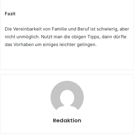
Fazit
Die Vereinbarkeit von Familie und Beruf ist schwierig, aber
nicht unmöglich. Nutzt man die obigen Tipps, dann dürfte
das Vorhaben um einiges leichter gelingen.
Redaktion