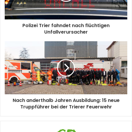
Polizei Trier fahndet nach flüchtigen
Unfallverursacher
Nach anderthalb Jahren Ausbildung: 15 neue
Truppführer bei der Trierer Feuerwehr