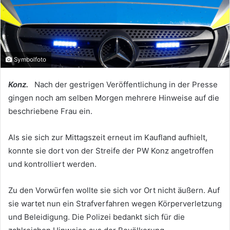
Symbolfoto
Konz.
Nach der gestrigen Veröffentlichung in der Presse
gingen noch am selben Morgen mehrere Hinweise auf die
beschriebene Frau ein.
Als sie sich zur Mittagszeit erneut im Kaufland aufhielt,
konnte sie dort von der Streife der PW Konz angetroffen
und kontrolliert werden.
Zu den Vorwürfen wollte sie sich vor Ort nicht äußern. Auf
sie wartet nun ein Strafverfahren wegen Körperverletzung
und Beleidigung. Die Polizei bedankt sich für die