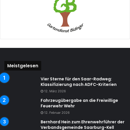
Meistgelesen
Vier Sterne für den Saar-Radweg:
Klassifizierung nach ADFC-Kriterien
12. März 2026
Fahrzeugübergabe an die Freiwillige
Feuerwehr Wehr
12. Februar 2026
Bernhard Hein zum Ehrenwehrführer der
Verbandsgemeinde Saarburg-Kell