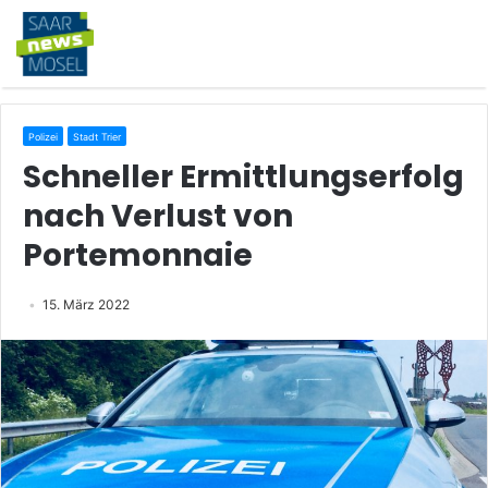
Polizei
Stadt Trier
Schneller Ermittlungserfolg
nach Verlust von
Portemonnaie
15. März 2022