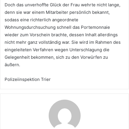
Doch das unverhoffte Glück der Frau wehrte nicht lange,
denn sie war einem Mitarbeiter persönlich bekannt,
sodass eine richterlich angeordnete
Wohnungsdurchsuchung schnell das Portemonnaie
wieder zum Vorschein brachte, dessen Inhalt allerdings
nicht mehr ganz vollständig war. Sie wird im Rahmen des
eingeleiteten Verfahren wegen Unterschlagung die
Gelegenheit bekommen, sich zu den Vorwürfen zu
äußern.
Polizeiinspektion Trier