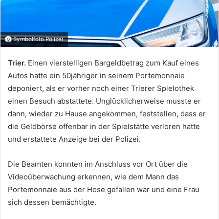
Symbolfoto Polizei
Trier.
Einen vierstelligen Bargeldbetrag zum Kauf eines
Autos hatte ein 50jähriger in seinem Portemonnaie
deponiert, als er vorher noch einer Trierer Spielothek
einen Besuch abstattete. Unglücklicherweise musste er
dann, wieder zu Hause angekommen, feststellen, dass er
die Geldbörse offenbar in der Spielstätte verloren hatte
und erstattete Anzeige bei der Polizei.
Die Beamten konnten im Anschluss vor Ort über die
Videoüberwachung erkennen, wie dem Mann das
Portemonnaie aus der Hose gefallen war und eine Frau
sich dessen bemächtigte.