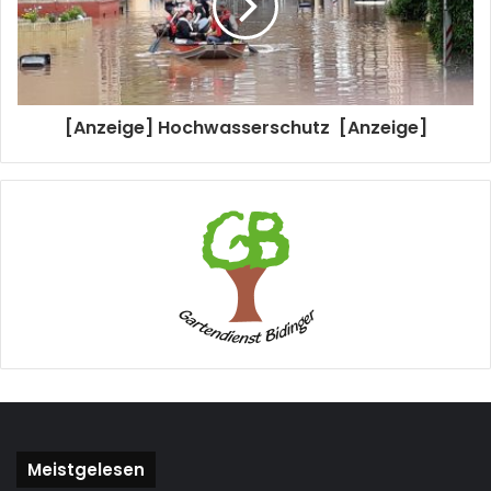
[Anzeige] Hochwasserschutz [Anzeige]
Meistgelesen