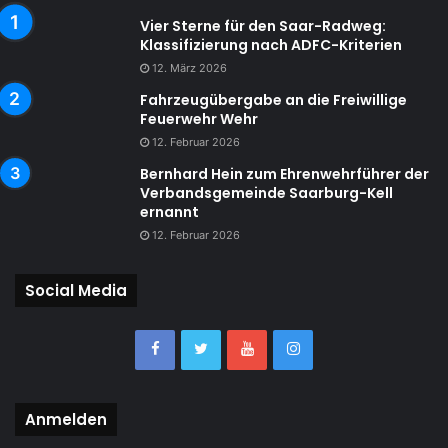
Vier Sterne für den Saar-Radweg:
Klassifizierung nach ADFC-Kriterien
12. März 2026
Fahrzeugübergabe an die Freiwillige
Feuerwehr Wehr
12. Februar 2026
Bernhard Hein zum Ehrenwehrführer der
Verbandsgemeinde Saarburg-Kell
ernannt
12. Februar 2026
Social Media
Anmelden