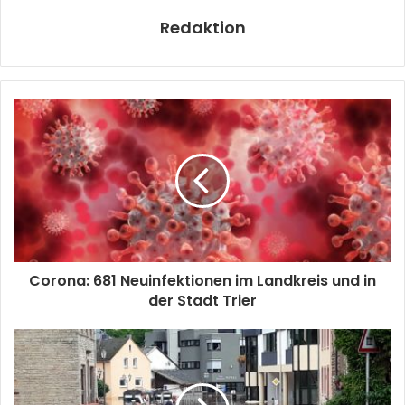
Redaktion
Corona: 681 Neuinfektionen im Landkreis und in
der Stadt Trier