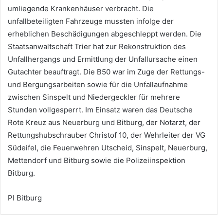
umliegende Krankenhäuser verbracht. Die
unfallbeteiligten Fahrzeuge mussten infolge der
erheblichen Beschädigungen abgeschleppt werden. Die
Staatsanwaltschaft Trier hat zur Rekonstruktion des
Unfallhergangs und Ermittlung der Unfallursache einen
Gutachter beauftragt. Die B50 war im Zuge der Rettungs-
und Bergungsarbeiten sowie für die Unfallaufnahme
zwischen Sinspelt und Niedergeckler für mehrere
Stunden vollgesperrt. Im Einsatz waren das Deutsche
Rote Kreuz aus Neuerburg und Bitburg, der Notarzt, der
Rettungshubschrauber Christof 10, der Wehrleiter der VG
Südeifel, die Feuerwehren Utscheid, Sinspelt, Neuerburg,
Mettendorf und Bitburg sowie die Polizeiinspektion
Bitburg.
PI Bitburg