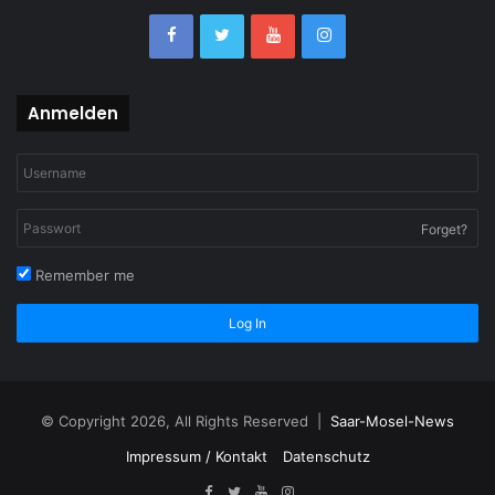
Anmelden
Forget?
Remember me
Log In
© Copyright 2026, All Rights Reserved |
Saar-Mosel-News
Impressum / Kontakt
Datenschutz