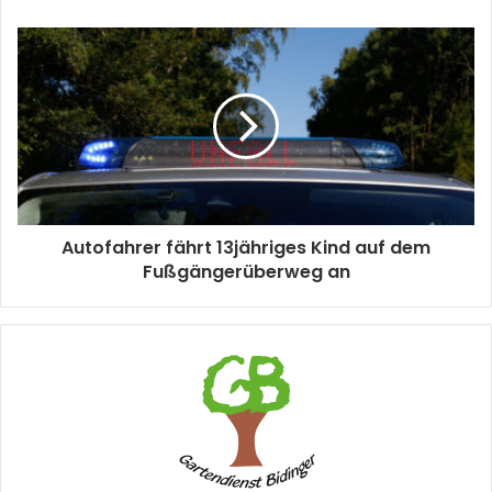
Autofahrer fährt 13jähriges Kind auf dem
Fußgängerüberweg an