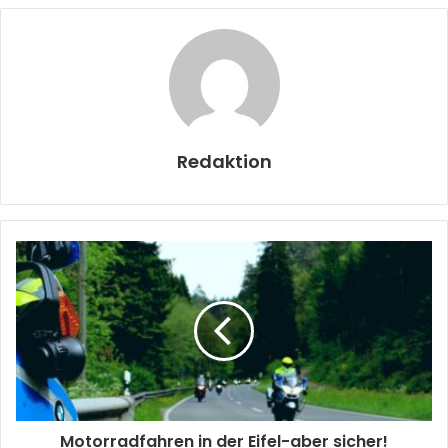
Redaktion
Motorradfahren in der Eifel-aber sicher!