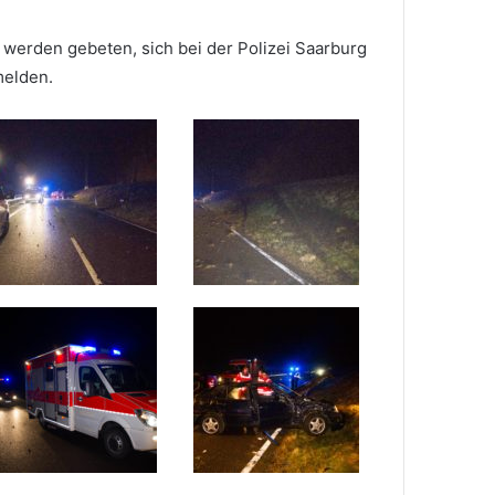
werden gebeten, sich bei der Polizei Saarburg
melden.