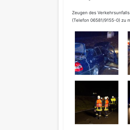
Zeugen des Verkehrsunfalls 
(Telefon 06581/9155-0) zu 