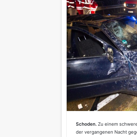
Schoden.
Zu einem schweren
der vergangenen Nacht gege