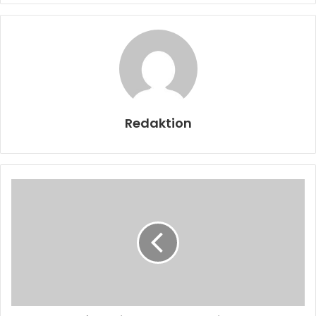
Redaktion