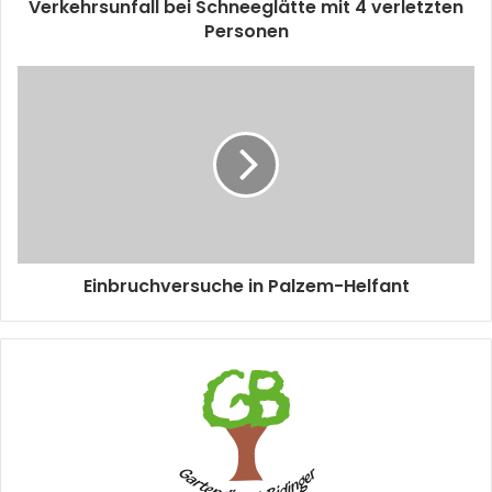
Verkehrsunfall bei Schneeglätte mit 4 verletzten
Personen
Einbruchversuche in Palzem-Helfant