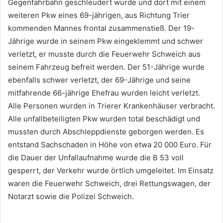
Gegenfahrbahn geschleudert wurde und dort mit einem
weiteren Pkw eines 69-jährigen, aus Richtung Trier
kommenden Mannes frontal zusammenstieß. Der 19-
Jährige wurde in seinem Pkw eingeklemmt und schwer
verletzt, er musste durch die Feuerwehr Schweich aus
seinem Fahrzeug befreit werden. Der 51-Jährige wurde
ebenfalls schwer verletzt, der 69-Jährige und seine
mitfahrende 66-jährige Ehefrau wurden leicht verletzt.
Alle Personen wurden in Trierer Krankenhäuser verbracht.
Alle unfallbeteiligten Pkw wurden total beschädigt und
mussten durch Abschleppdienste geborgen werden. Es
entstand Sachschaden in Höhe von etwa 20 000 Euro. Für
die Dauer der Unfallaufnahme wurde die B 53 voll
gesperrt, der Verkehr wurde örtlich umgeleitet. Im Einsatz
waren die Feuerwehr Schweich, drei Rettungswagen, der
Notarzt sowie die Polizei Schweich.