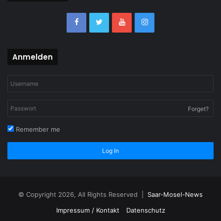
Anmelden
Forget?
Remember me
Log In
© Copyright 2026, All Rights Reserved |
Saar-Mosel-News
Impressum / Kontakt
Datenschutz