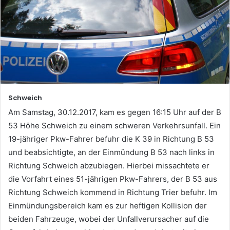
Schweich
Am Samstag, 30.12.2017, kam es gegen 16:15 Uhr auf der B
53 Höhe Schweich zu einem schweren Verkehrsunfall. Ein
19-jähriger Pkw-Fahrer befuhr die K 39 in Richtung B 53
und beabsichtigte, an der Einmündung B 53 nach links in
Richtung Schweich abzubiegen. Hierbei missachtete er
die Vorfahrt eines 51-jährigen Pkw-Fahrers, der B 53 aus
Richtung Schweich kommend in Richtung Trier befuhr. Im
Einmündungsbereich kam es zur heftigen Kollision der
beiden Fahrzeuge, wobei der Unfallverursacher auf die