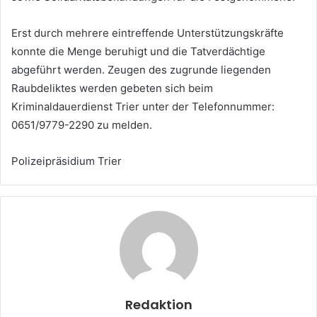
Erst durch mehrere eintreffende Unterstützungskräfte
konnte die Menge beruhigt und die Tatverdächtige
abgeführt werden. Zeugen des zugrunde liegenden
Raubdeliktes werden gebeten sich beim
Kriminaldauerdienst Trier unter der Telefonnummer:
0651/9779-2290 zu melden.
Polizeipräsidium Trier
Redaktion