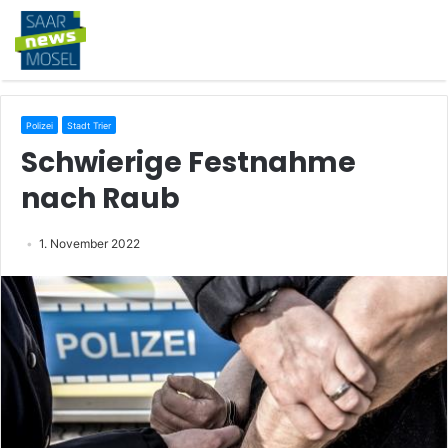
Polizei
Stadt Trier
Schwierige Festnahme
nach Raub
1. November 2022