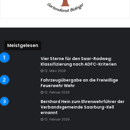
Meistgelesen
Vier Sterne für den Saar-Radweg:
Klassifizierung nach ADFC-Kriterien
12. März 2026
Fahrzeugübergabe an die Freiwillige
Feuerwehr Wehr
12. Februar 2026
Bernhard Hein zum Ehrenwehrführer der
Verbandsgemeinde Saarburg-Kell
ernannt
12. Februar 2026