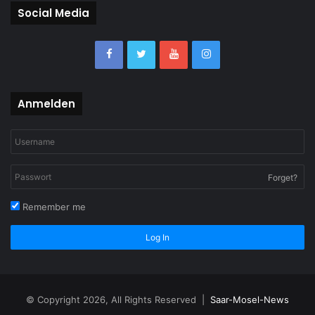
Social Media
Anmelden
Forget?
Remember me
Log In
© Copyright 2026, All Rights Reserved |
Saar-Mosel-News