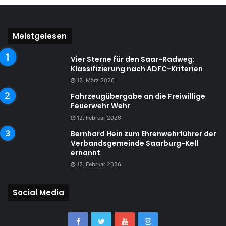
Meistgelesen
Vier Sterne für den Saar-Radweg:
Klassifizierung nach ADFC-Kriterien
12. März 2026
Fahrzeugübergabe an die Freiwillige
Feuerwehr Wehr
12. Februar 2026
Bernhard Hein zum Ehrenwehrführer der
Verbandsgemeinde Saarburg-Kell
ernannt
12. Februar 2026
Social Media