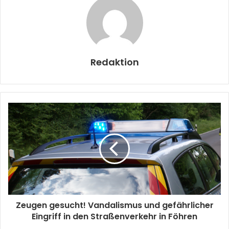
Redaktion
Zeugen gesucht! Vandalismus und gefährlicher
Eingriff in den Straßenverkehr in Föhren