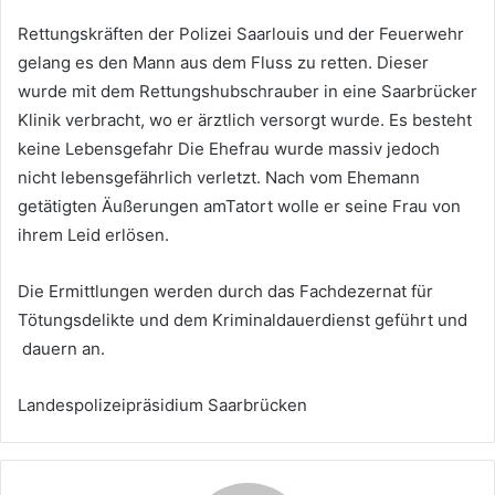
Rettungskräften der Polizei Saarlouis und der Feuerwehr
gelang es den Mann aus dem Fluss zu retten. Dieser
wurde mit dem Rettungshubschrauber in eine Saarbrücker
Klinik verbracht, wo er ärztlich versorgt wurde. Es besteht
keine Lebensgefahr Die Ehefrau wurde massiv jedoch
nicht lebensgefährlich verletzt. Nach vom Ehemann
getätigten Äußerungen amTatort wolle er seine Frau von
ihrem Leid erlösen.
Die Ermittlungen werden durch das Fachdezernat für
Tötungsdelikte und dem Kriminaldauerdienst geführt und
dauern an.
Landespolizeipräsidium Saarbrücken