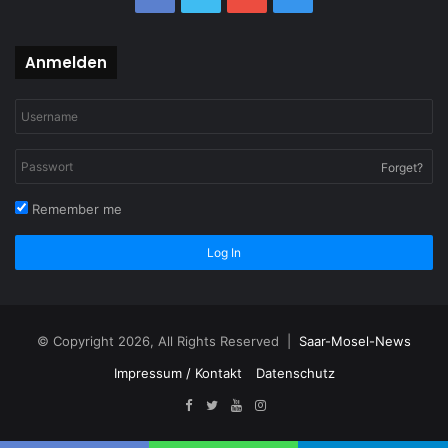
Anmelden
Forget?
Remember me
Log In
© Copyright 2026, All Rights Reserved |
Saar-Mosel-News
Impressum / Kontakt
Datenschutz