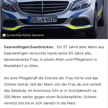
Symbolfoto Polizei Saarland
Saarwellingen/Saarbrücken.
Ein 57 Jahre alter Mann aus
Saarwellingen versuchte heute seine 63 Jahre alte,
demenzkranke Frau, in einem Alten-und Pflegeheim in
Niedaltdorf zu töten.
Als eine Pflegekraft die Schreie der Frau hörte und das
Zimmer betrat, ließ der Mann von der Frau ab und verließ
das Gebäude. Im Anschluss fuhr er in Suizidabsicht ca.
200 Meter weiter gegen einen Brückenpfeiler. Schwer
verletzt stürzte er sich danach in die Nied.