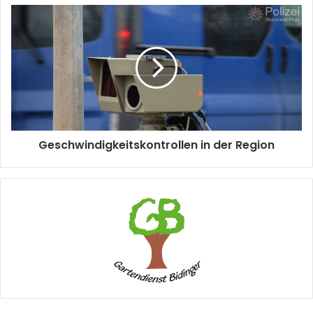
Geschwindigkeitskontrollen in der Region