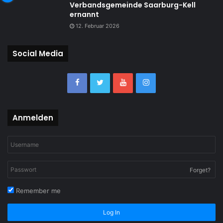
Verbandsgemeinde Saarburg-Kell
ernannt
12. Februar 2026
Social Media
Anmelden
Forget?
Remember me
Log In