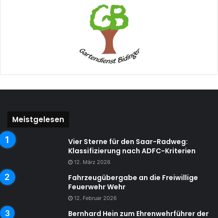
Meistgelesen
Vier Sterne für den Saar-Radweg:
Klassifizierung nach ADFC-Kriterien
12. März 2026
Fahrzeugübergabe an die Freiwillige
Feuerwehr Wehr
12. Februar 2026
Bernhard Hein zum Ehrenwehrführer der