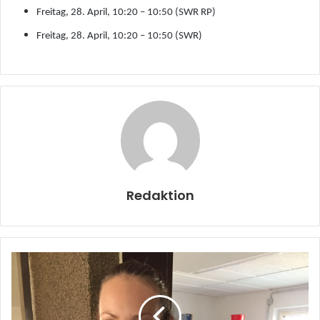
Freitag, 28. April, 10:20 – 10:50 (SWR RP)
Freitag, 28. April, 10:20 – 10:50 (SWR)
Redaktion