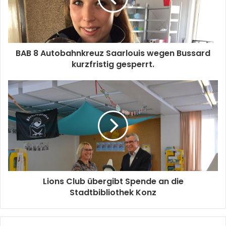
BAB 8 Autobahnkreuz Saarlouis wegen Bussard
kurzfristig gesperrt.
Lions Club übergibt Spende an die
Stadtbibliothek Konz