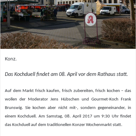
Konz.
Das Kochduell findet am 08. April vor dem Rathaus statt.
Auf dem Markt frisch kaufen, frisch zubereiten, frisch kochen – das
wollen der Moderator Jens Hübschen und Gourmet-Koch Frank
Brunswig. Sie kochen aber nicht mit-, sondern gegeneinander, in
einem Kochduell. Am Samstag, 08. April 2017 um 9:30 Uhr findet
das Kochduell auf dem traditionellen Konzer Wochenmarkt statt.