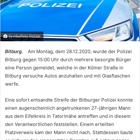
Symbolfoto Polizei
Bitburg.
Am Montag, dem 28.12.2020, wurde der Polizei
Bitburg gegen 15:00 Uhr durch mehrere besorgte Bürger
eine Person gemeldet, welche in der Kölner Straße in
Bitburg versuche Autos anzuhalten und mit Glasflaschen
werfe.
Eine sofort entsandte Streife der Bitburger Polizei konnte
einen augenscheinlich angetrunkenen 27-jährigen Mann
aus dem Eifelkreis in Tatortnähe antreffen und in diesem
den Verantwortlichen feststellen. Einem erteilten
Platzverweis kam der Mann nicht nach. Stattdessen baute