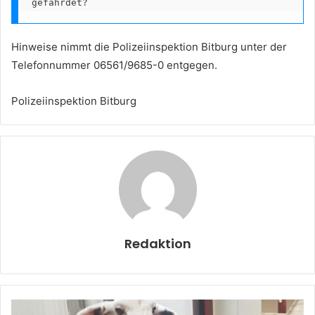
gefährdet?
Hinweise nimmt die Polizeiinspektion Bitburg unter der
Telefonnummer 06561/9685-0 entgegen.
Polizeiinspektion Bitburg
Redaktion