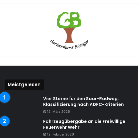
Meistgelesen
Vier Sterne für den Saar-Radweg:
Klassifizierung nach ADFC-Kriterien
12. März 2026
Fahrzeugübergabe an die Freiwillige
Feuerwehr Wehr
12. Februar 2026