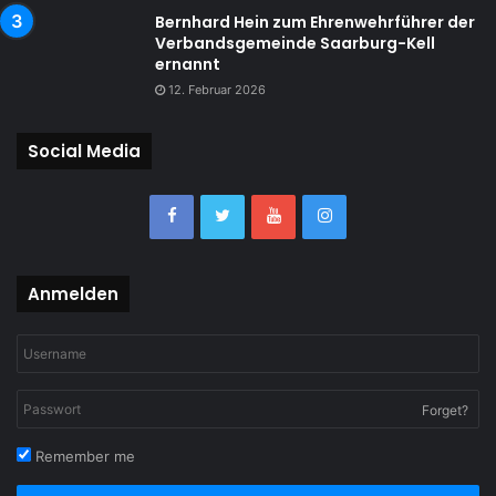
Bernhard Hein zum Ehrenwehrführer der
Verbandsgemeinde Saarburg-Kell
ernannt
12. Februar 2026
Social Media
Anmelden
Forget?
Remember me