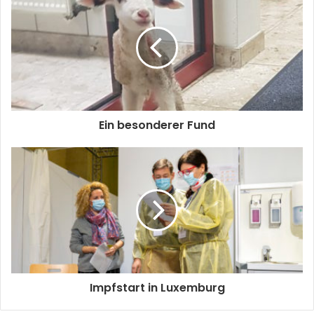
Ein besonderer Fund
Impfstart in Luxemburg