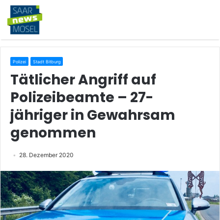
Polizei
Stadt Bitburg
Tätlicher Angriff auf
Polizeibeamte – 27-
jähriger in Gewahrsam
genommen
28. Dezember 2020