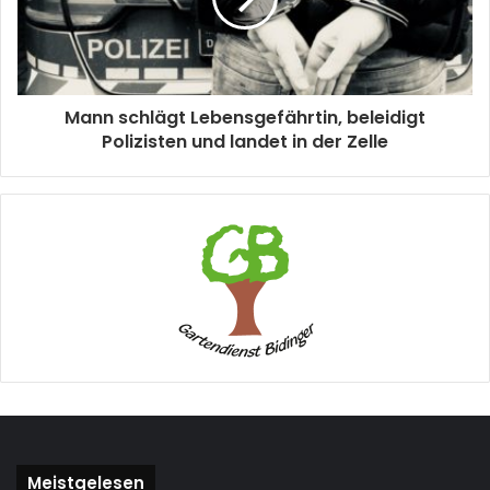
Mann schlägt Lebensgefährtin, beleidigt
Polizisten und landet in der Zelle
Meistgelesen