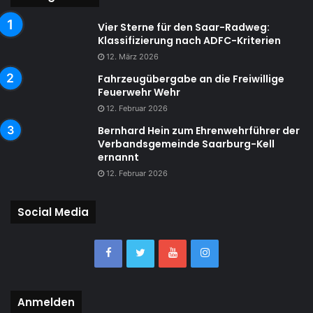
Vier Sterne für den Saar-Radweg:
Klassifizierung nach ADFC-Kriterien
12. März 2026
Fahrzeugübergabe an die Freiwillige
Feuerwehr Wehr
12. Februar 2026
Bernhard Hein zum Ehrenwehrführer der
Verbandsgemeinde Saarburg-Kell
ernannt
12. Februar 2026
Social Media
Anmelden