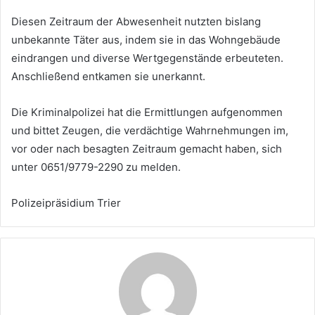
Diesen Zeitraum der Abwesenheit nutzten bislang
unbekannte Täter aus, indem sie in das Wohngebäude
eindrangen und diverse Wertgegenstände erbeuteten.
Anschließend entkamen sie unerkannt.
Die Kriminalpolizei hat die Ermittlungen aufgenommen
und bittet Zeugen, die verdächtige Wahrnehmungen im,
vor oder nach besagten Zeitraum gemacht haben, sich
unter 0651/9779-2290 zu melden.
Polizeipräsidium Trier