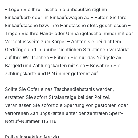
– Legen Sie Ihre Tasche nie unbeaufsichtigt im
Einkaufkorb oder im Einkaufswagen ab – Halten Sie Ihre
Einkaufstasche bzw. Ihre Handtasche stets geschlossen –
Tragen Sie Ihre Hand- oder Umhängetasche immer mit der
Verschlussseite zum Körper – Achten sie bei dichtem
Gedränge und in unübersichtlichen Situationen verstärkt
auf Ihre Wertsachen – Führen Sie nur das Nötigste an
Bargeld und Zahlungskarten mit sich – Bewahren Sie
Zahlungskarte und PIN immer getrennt auf.
Sollte Sie Opfer eines Taschendiebstahls werden,
erstatten Sie sofort Strafanzeige bei der Polizei.
Veranlassen Sie sofort die Sperrung von gestohlen oder
verlorenen Zahlungskarten unter der zentralen Sperr-
Notruf-Nummer 116 116
Polizeiinspektion Merzig