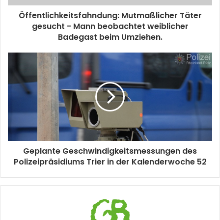
Öffentlichkeitsfahndung: Mutmaßlicher Täter
gesucht - Mann beobachtet weiblicher
Badegast beim Umziehen.
Geplante Geschwindigkeitsmessungen des
Polizeipräsidiums Trier in der Kalenderwoche 52