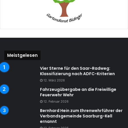
Meistgelesen
Vier Sterne für den Saar-Radweg:
Klassifizierung nach ADFC-Kriterien
12. März 2026
Fahrzeugübergabe an die Freiwillige
Feuerwehr Wehr
12. Februar 2026
Bernhard Hein zum Ehrenwehrführer der
Verbandsgemeinde Saarburg-Kell
ernannt
12. Februar 2026