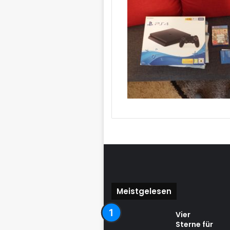
Meistgelesen
Vier
Sterne für