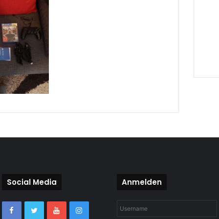
Social Media
Anmelden