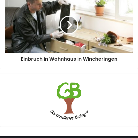
Einbruch in Wohnhaus in Wincheringen