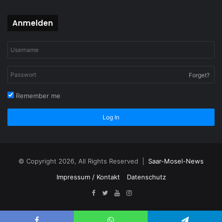
Anmelden
Forget?
Remember me
Log In
© Copyright 2026, All Rights Reserved |
Saar-Mosel-News
Impressum / Kontakt
Datenschutz