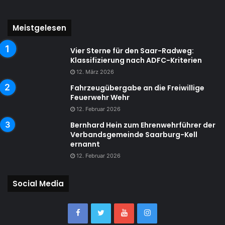
Meistgelesen
Vier Sterne für den Saar-Radweg:
Klassifizierung nach ADFC-Kriterien
12. März 2026
Fahrzeugübergabe an die Freiwillige
Feuerwehr Wehr
12. Februar 2026
Bernhard Hein zum Ehrenwehrführer der
Verbandsgemeinde Saarburg-Kell
ernannt
12. Februar 2026
Social Media