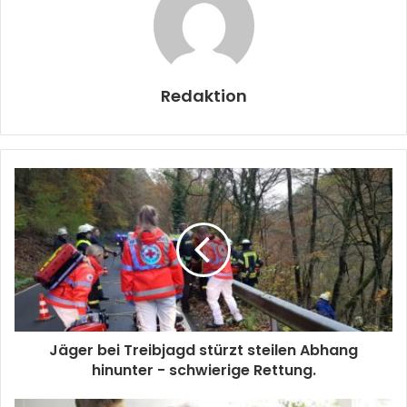
Redaktion
Jäger bei Treibjagd stürzt steilen Abhang
hinunter - schwierige Rettung.