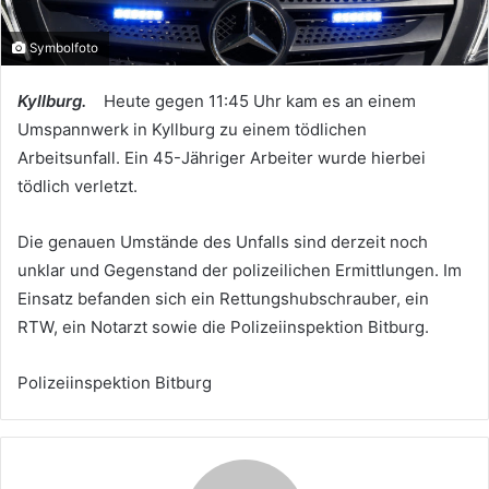
Symbolfoto
Kyllburg.
Heute gegen 11:45 Uhr kam es an einem
Umspannwerk in Kyllburg zu einem tödlichen
Arbeitsunfall. Ein 45-Jähriger Arbeiter wurde hierbei
tödlich verletzt.
Die genauen Umstände des Unfalls sind derzeit noch
unklar und Gegenstand der polizeilichen Ermittlungen. Im
Einsatz befanden sich ein Rettungshubschrauber, ein
RTW, ein Notarzt sowie die Polizeiinspektion Bitburg.
Polizeiinspektion Bitburg