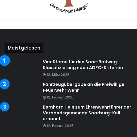
Meistgelesen
Vier Sterne für den Saar-Radweg:
Klassifizierung nach ADFC-Kriterien
12. März 2026
Fahrzeugübergabe an die Freiwillige
Feuerwehr Wehr
12. Februar 2026
Bernhard Hein zum Ehrenwehrführer der
Verbandsgemeinde Saarburg-Kell
ernannt
12. Februar 2026