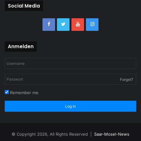
Social Media
Anmelden
Forget?
Remember me
Log In
© Copyright 2026, All Rights Reserved |
Saar-Mosel-News