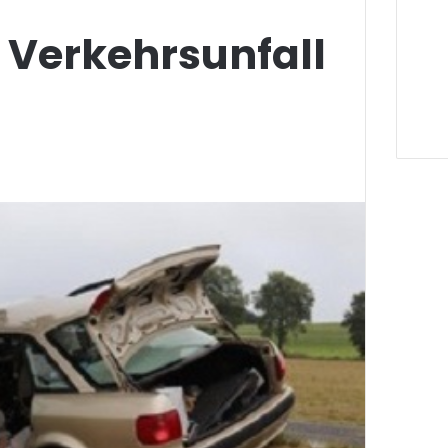
 Verkehrsunfall