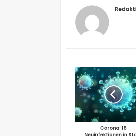
Redakt
Corona: 18
Neuinfektionen in St