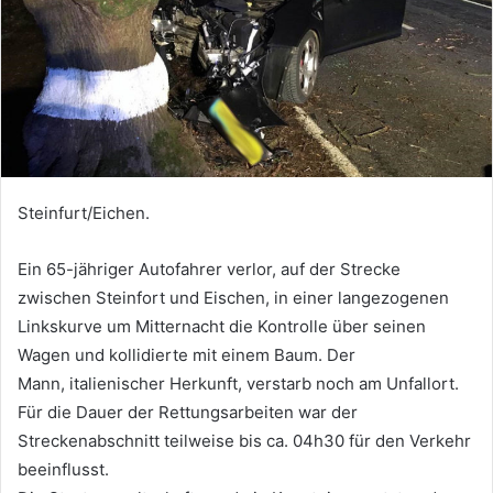
Steinfurt/Eichen.
Ein 65-jähriger Autofahrer verlor, auf der Strecke
zwischen Steinfort und Eischen, in einer langezogenen
Linkskurve um Mitternacht die Kontrolle über seinen
Wagen und kollidierte mit einem Baum. Der
Mann, italienischer Herkunft, verstarb noch am Unfallort.
Für die Dauer der Rettungsarbeiten war der
Streckenabschnitt teilweise bis ca. 04h30 für den Verkehr
beeinflusst.