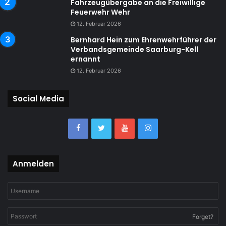
Fahrzeugübergabe an die Freiwillige
Feuerwehr Wehr
12. Februar 2026
Bernhard Hein zum Ehrenwehrführer der
Verbandsgemeinde Saarburg-Kell
ernannt
12. Februar 2026
Social Media
Anmelden
Forget?