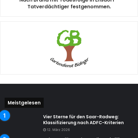
Tatverdächtiger festgenommen.
Meistgelesen
Vier Sterne für den Saar-Radweg:
Klassifizierung nach ADFC-Kriterien
12. März 2026