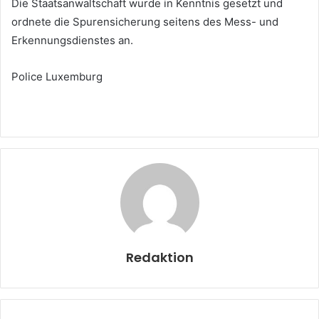
Die Staatsanwaltschaft wurde in Kenntnis gesetzt und
ordnete die Spurensicherung seitens des Mess- und
Erkennungsdienstes an.
Police Luxemburg
Redaktion