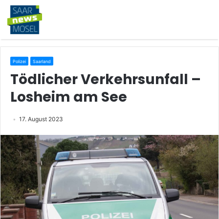
Polizei
Saarland
Tödlicher Verkehrsunfall –
Losheim am See
17. August 2023