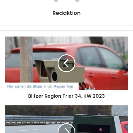
Redaktion
Blitzer Region Trier 34. KW 2023