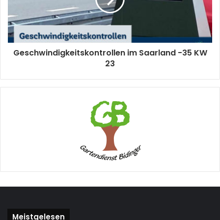
Geschwindigkeitskontrollen im Saarland -35 KW
23
Meistgelesen