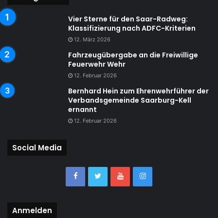
Vier Sterne für den Saar-Radweg:
Klassifizierung nach ADFC-Kriterien
12. März 2026
Fahrzeugübergabe an die Freiwillige
Feuerwehr Wehr
12. Februar 2026
Bernhard Hein zum Ehrenwehrführer der
Verbandsgemeinde Saarburg-Kell
ernannt
12. Februar 2026
Social Media
Anmelden