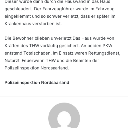
Dieser wurde dann durch die Hauswand in das Haus
geschleudert. Der Fahrzeugführer wurde im Fahrzeug
eingeklemmt und so schwer verletzt, dass er später im
Krankenhaus verstorben ist.
Die Bewohner blieben unverletzt.Das Haus wurde von
Kräften des THW vorläufig gesichert. An beiden PKW
entstand Totalschaden. Im Einsatz waren Rettungsdienst,
Notarzt, Feuerwehr, THW und die Beamten der
Polizeiinspektion Nordsaarland.
Polizeiinspektion Nordsaarland