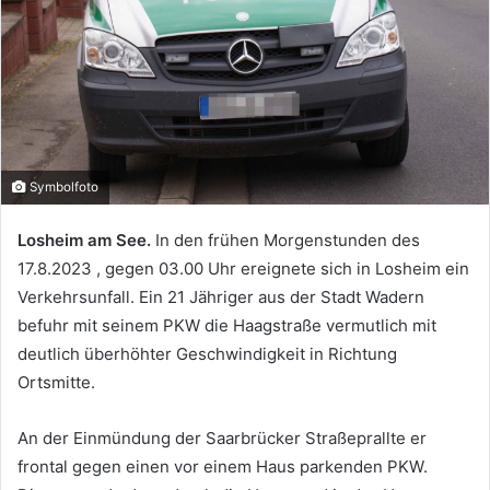
Symbolfoto
Losheim am See.
In den frühen Morgenstunden des
17.8.2023 , gegen 03.00 Uhr ereignete sich in Losheim ein
Verkehrsunfall. Ein 21 Jähriger aus der Stadt Wadern
befuhr mit seinem PKW die Haagstraße vermutlich mit
deutlich überhöhter Geschwindigkeit in Richtung
Ortsmitte.
An der Einmündung der Saarbrücker Straßeprallte er
frontal gegen einen vor einem Haus parkenden PKW.