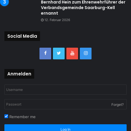
Bernhard Hein zum Ehrenwehrführer der
Verbandsgemeinde Saarburg-Kell
ernannt
12. Februar 2026
Social Media
Anmelden
Forget?
Remember me
Log In