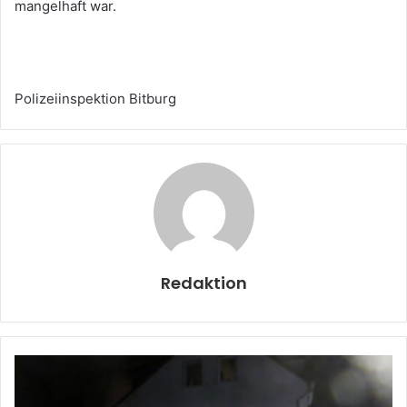
mangelhaft war.
Polizeiinspektion Bitburg
Redaktion