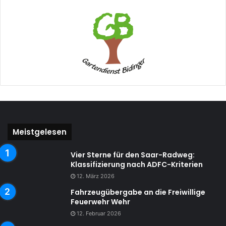
Meistgelesen
Vier Sterne für den Saar-Radweg:
Klassifizierung nach ADFC-Kriterien
12. März 2026
Fahrzeugübergabe an die Freiwillige
Feuerwehr Wehr
12. Februar 2026