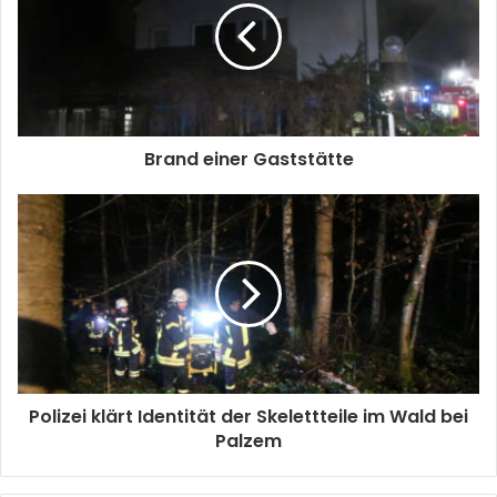
Brand einer Gaststätte
Polizei klärt Identität der Skelettteile im Wald bei
Palzem