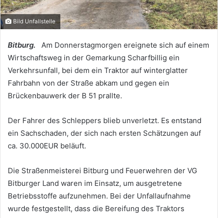
Bild Unfallstelle
Bitburg.
Am Donnerstagmorgen ereignete sich auf einem
Wirtschaftsweg in der Gemarkung Scharfbillig ein
Verkehrsunfall, bei dem ein Traktor auf winterglatter
Fahrbahn von der Straße abkam und gegen ein
Brückenbauwerk der B 51 prallte.
Der Fahrer des Schleppers blieb unverletzt. Es entstand
ein Sachschaden, der sich nach ersten Schätzungen auf
ca. 30.000EUR beläuft.
Die Straßenmeisterei Bitburg und Feuerwehren der VG
Bitburger Land waren im Einsatz, um ausgetretene
Betriebsstoffe aufzunehmen. Bei der Unfallaufnahme
wurde festgestellt, dass die Bereifung des Traktors