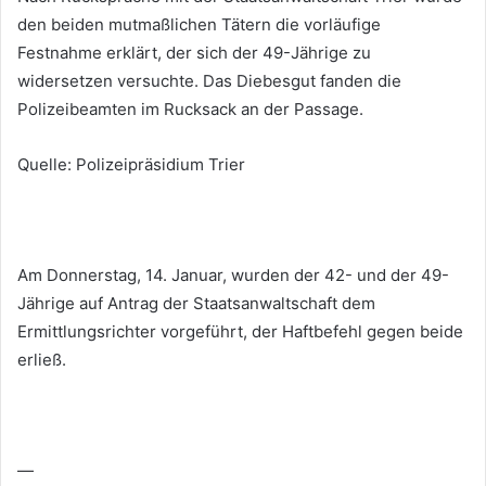
den beiden mutmaßlichen Tätern die vorläufige
Festnahme erklärt, der sich der 49-Jährige zu
widersetzen versuchte. Das Diebesgut fanden die
Polizeibeamten im Rucksack an der Passage.
Quelle: Polizeipräsidium Trier
Am Donnerstag, 14. Januar, wurden der 42- und der 49-
Jährige auf Antrag der Staatsanwaltschaft dem
Ermittlungsrichter vorgeführt, der Haftbefehl gegen beide
erließ.
—