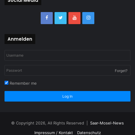
Social Media
Anmelden
Forget?
Remember me
Log In
© Copyright 2026, All Rights Reserved |
Saar-Mosel-News
Impressum / Kontakt
Datenschutz