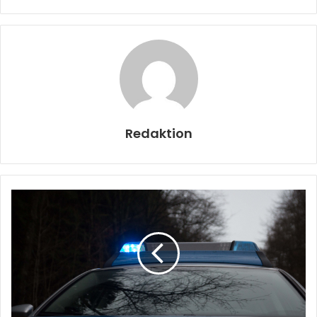
Redaktion