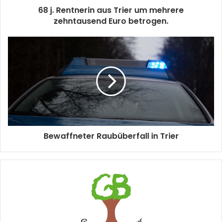
68 j. Rentnerin aus Trier um mehrere
zehntausend Euro betrogen.
Bewaffneter Raubüberfall in Trier