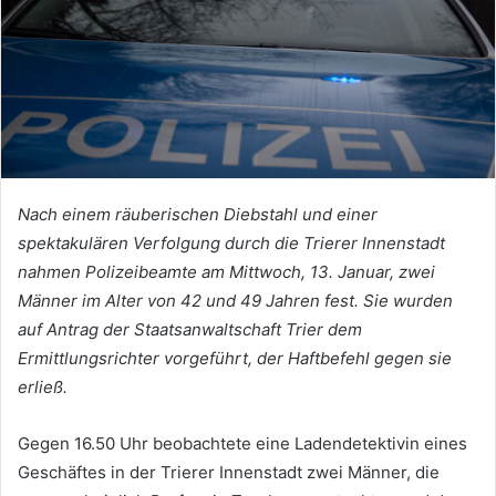
Nach einem räuberischen Diebstahl und einer
spektakulären Verfolgung durch die Trierer Innenstadt
nahmen Polizeibeamte am Mittwoch, 13. Januar, zwei
Männer im Alter von 42 und 49 Jahren fest. Sie wurden
auf Antrag der Staatsanwaltschaft Trier dem
Ermittlungsrichter vorgeführt, der Haftbefehl gegen sie
erließ.
Gegen 16.50 Uhr beobachtete eine Ladendetektivin eines
Geschäftes in der Trierer Innenstadt zwei Männer, die