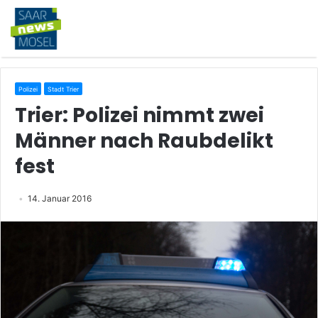
Polizei
Stadt Trier
Trier: Polizei nimmt zwei
Männer nach Raubdelikt
fest
14. Januar 2016