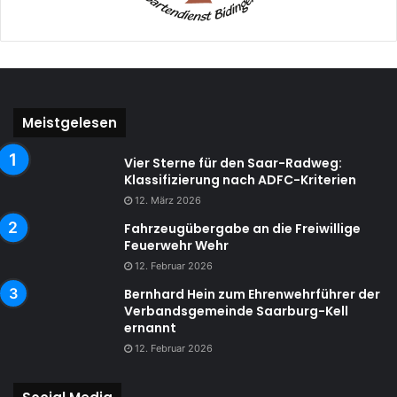
Meistgelesen
Vier Sterne für den Saar-Radweg:
Klassifizierung nach ADFC-Kriterien
12. März 2026
Fahrzeugübergabe an die Freiwillige
Feuerwehr Wehr
12. Februar 2026
Bernhard Hein zum Ehrenwehrführer der
Verbandsgemeinde Saarburg-Kell
ernannt
12. Februar 2026