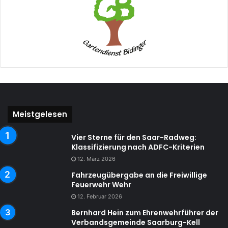
Meistgelesen
Vier Sterne für den Saar-Radweg:
Klassifizierung nach ADFC-Kriterien
12. März 2026
Fahrzeugübergabe an die Freiwillige
Feuerwehr Wehr
12. Februar 2026
Bernhard Hein zum Ehrenwehrführer der
Verbandsgemeinde Saarburg-Kell