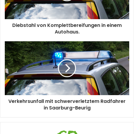
Diebstahl von Komplettbereifungen in einem
Autohaus.
Verkehrsunfall mit schwerverletztem Radfahrer
in Saarburg-Beurig