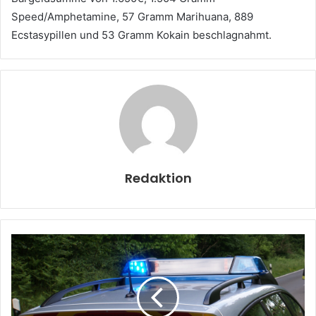
Speed/Amphetamine, 57 Gramm Marihuana, 889
Ecstasypillen und 53 Gramm Kokain beschlagnahmt.
Redaktion