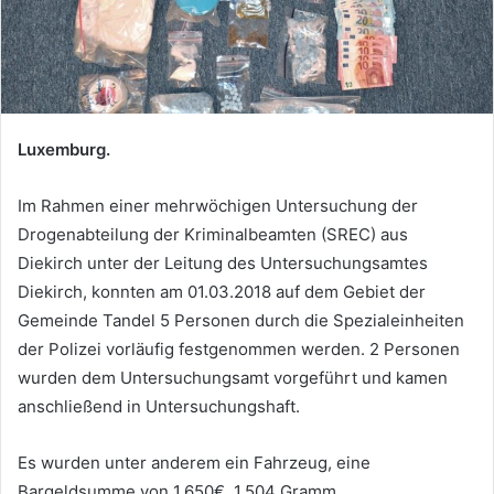
Luxemburg.
Im Rahmen einer mehrwöchigen Untersuchung der
Drogenabteilung der Kriminalbeamten (SREC) aus
Diekirch unter der Leitung des Untersuchungsamtes
Diekirch, konnten am 01.03.2018 auf dem Gebiet der
Gemeinde Tandel 5 Personen durch die Spezialeinheiten
der Polizei vorläufig festgenommen werden. 2 Personen
wurden dem Untersuchungsamt vorgeführt und kamen
anschließend in Untersuchungshaft.
Es wurden unter anderem ein Fahrzeug, eine
Bargeldsumme von 1.650€, 1.504 Gramm