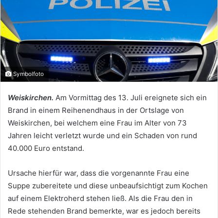
Symbolfoto
Weiskirchen.
Am Vormittag des 13. Juli ereignete sich ein
Brand in einem Reihenendhaus in der Ortslage von
Weiskirchen, bei welchem eine Frau im Alter von 73
Jahren leicht verletzt wurde und ein Schaden von rund
40.000 Euro entstand.
Ursache hierfür war, dass die vorgenannte Frau eine
Suppe zubereitete und diese unbeaufsichtigt zum Kochen
auf einem Elektroherd stehen ließ. Als die Frau den in
Rede stehenden Brand bemerkte, war es jedoch bereits