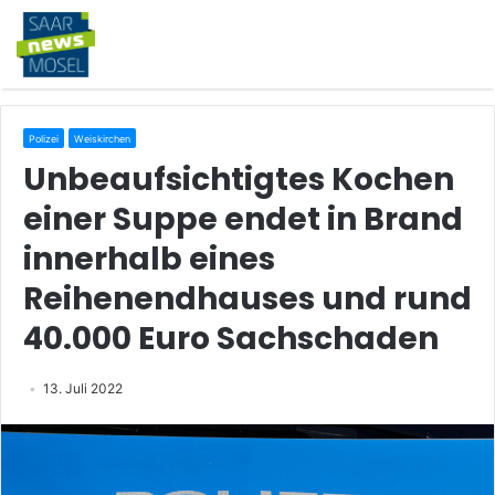
Polizei
Weiskirchen
Unbeaufsichtigtes Kochen
einer Suppe endet in Brand
innerhalb eines
Reihenendhauses und rund
40.000 Euro Sachschaden
13. Juli 2022