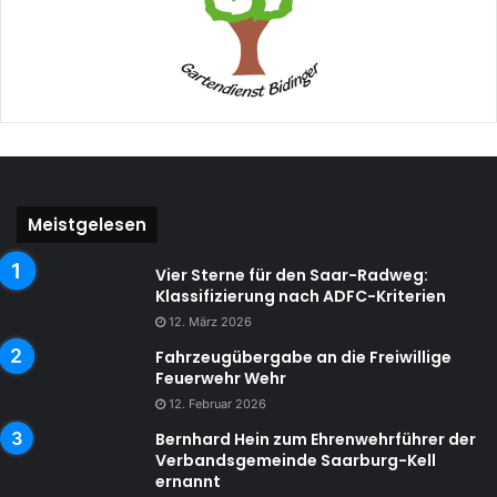
Meistgelesen
Vier Sterne für den Saar-Radweg:
Klassifizierung nach ADFC-Kriterien
12. März 2026
Fahrzeugübergabe an die Freiwillige
Feuerwehr Wehr
12. Februar 2026
Bernhard Hein zum Ehrenwehrführer der
Verbandsgemeinde Saarburg-Kell
ernannt