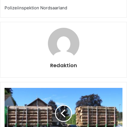
Polizeiinspektion Nordsaarland
Redaktion