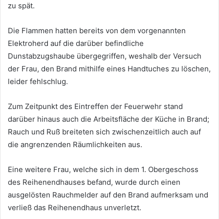
zu spät.
Die Flammen hatten bereits von dem vorgenannten
Elektroherd auf die darüber befindliche
Dunstabzugshaube übergegriffen, weshalb der Versuch
der Frau, den Brand mithilfe eines Handtuches zu löschen,
leider fehlschlug.
Zum Zeitpunkt des Eintreffen der Feuerwehr stand
darüber hinaus auch die Arbeitsfläche der Küche in Brand;
Rauch und Ruß breiteten sich zwischenzeitlich auch auf
die angrenzenden Räumlichkeiten aus.
Eine weitere Frau, welche sich in dem 1. Obergeschoss
des Reihenendhauses befand, wurde durch einen
ausgelösten Rauchmelder auf den Brand aufmerksam und
verließ das Reihenendhaus unverletzt.