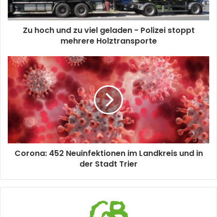
Zu hoch und zu viel geladen - Polizei stoppt
mehrere Holztransporte
Corona: 452 Neuinfektionen im Landkreis und in
der Stadt Trier