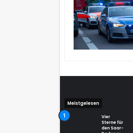
Meistgelesen
Vier
Sterne für
den Saar-