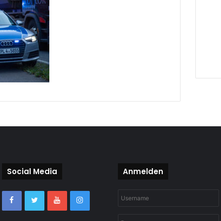
Social Media
Anmelden