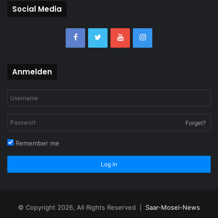
Social Media
Anmelden
Forget?
Remember me
Log In
© Copyright 2026, All Rights Reserved |
Saar-Mosel-News