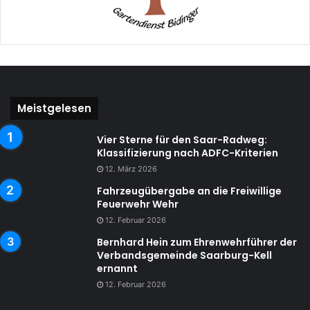
Meistgelesen
Vier Sterne für den Saar-Radweg:
Klassifizierung nach ADFC-Kriterien
12. März 2026
Fahrzeugübergabe an die Freiwillige
Feuerwehr Wehr
12. Februar 2026
Bernhard Hein zum Ehrenwehrführer der
Verbandsgemeinde Saarburg-Kell
ernannt
12. Februar 2026