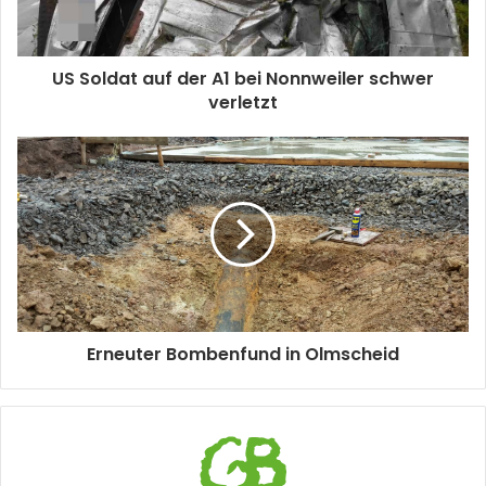
US Soldat auf der A1 bei Nonnweiler schwer
verletzt
Erneuter Bombenfund in Olmscheid