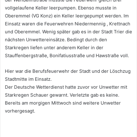
vollgelaufene Keller leerpumpen. Ebenso musste in
Oberemmel (VG Konz) ein Keller leergepumpt werden. Im
Einsatz waren die Feuerwehren Niedermennig , Krettnach
und Oberemmel. Wenig später gab es in der Stadt Trier die
nächsten Unwettereinsätze. Bedingt durch den
Starkregen liefen unter anderem Keller in der
Stauffenbergstraße, Bonifatiusstraße und Hawstraße voll.
Hier war die Berufsfeuerwehr der Stadt und der Löschzug
Stadtmitte im Einsatz.
Der Deutsche Wetterdienst hatte zuvor vor Unwetter mit
Starkregen Schauer gewarnt. Verletzte gab es keine.
Bereits am morgigen Mittwoch sind weitere Unwetter
vorhergesagt.