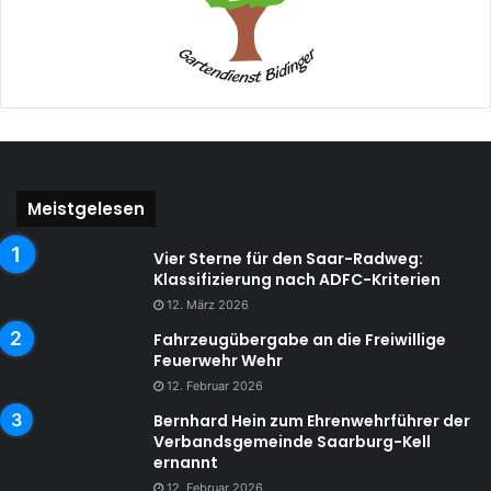
Meistgelesen
Vier Sterne für den Saar-Radweg:
Klassifizierung nach ADFC-Kriterien
12. März 2026
Fahrzeugübergabe an die Freiwillige
Feuerwehr Wehr
12. Februar 2026
Bernhard Hein zum Ehrenwehrführer der
Verbandsgemeinde Saarburg-Kell
ernannt
12. Februar 2026