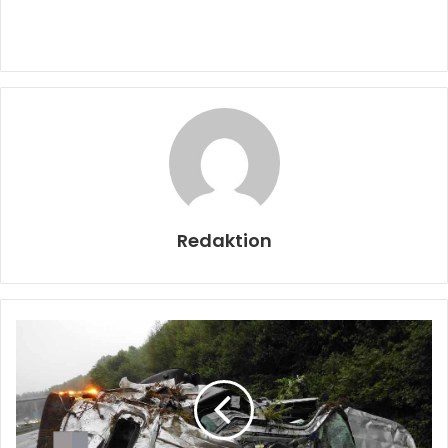
Redaktion