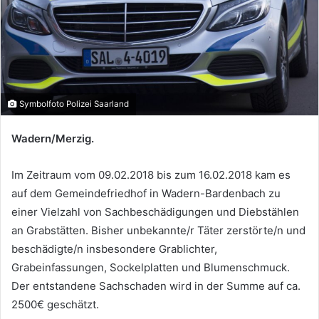
Symbolfoto Polizei Saarland
Wadern/Merzig.
Im Zeitraum vom 09.02.2018 bis zum 16.02.2018 kam es
auf dem Gemeindefriedhof in Wadern-Bardenbach zu
einer Vielzahl von Sachbeschädigungen und Diebstählen
an Grabstätten. Bisher unbekannte/r Täter zerstörte/n und
beschädigte/n insbesondere Grablichter,
Grabeinfassungen, Sockelplatten und Blumenschmuck.
Der entstandene Sachschaden wird in der Summe auf ca.
2500€ geschätzt.