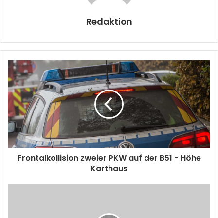
Redaktion
Frontalkollision zweier PKW auf der B51 - Höhe
Karthaus