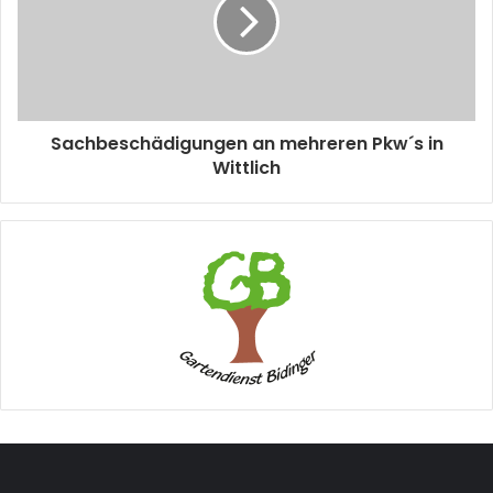
Sachbeschädigungen an mehreren Pkw´s in
Wittlich