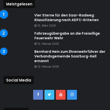
Meistgelesen
Vier Sterne für den Saar-Radweg:
Klassifizierung nach ADFC-Kriterien
12. März 2026
Fahrzeugübergabe an die Freiwillige
Feuerwehr Wehr
12. Februar 2026
Bernhard Hein zum Ehrenwehrführer der
Verbandsgemeinde Saarburg-Kell
ernannt
12. Februar 2026
Social Media