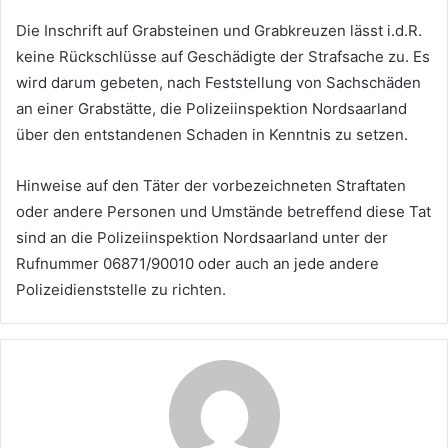
Die Inschrift auf Grabsteinen und Grabkreuzen lässt i.d.R.
keine Rückschlüsse auf Geschädigte der Strafsache zu. Es
wird darum gebeten, nach Feststellung von Sachschäden
an einer Grabstätte, die Polizeiinspektion Nordsaarland
über den entstandenen Schaden in Kenntnis zu setzen.
Hinweise auf den Täter der vorbezeichneten Straftaten
oder andere Personen und Umstände betreffend diese Tat
sind an die Polizeiinspektion Nordsaarland unter der
Rufnummer 06871/90010 oder auch an jede andere
Polizeidienststelle zu richten.