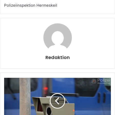
Polizeiinspektion Hermeskeil
Redaktion