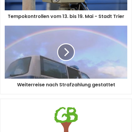
Tempokontrollen vom 13. bis 19. Mai - Stadt Trier
Weiterreise nach Strafzahlung gestattet