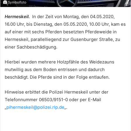
Symbolfoto
Hermeskeil.
In der Zeit von Montag, den 04.05.2020,
16.00 Uhr, bis Dienstag, den 05.05.2020, 10.00 Uhr, kam es
auf einer mit sechs Pferden besetzten Pferdeweide in
Hermeskeil, parallelliegend zur Gusenburger Straße, zu
einer Sachbeschädigung.
Hierbei wurden mehrere Holzpfähle des Weidezauns
mutwillig aus dem Boden entrissen und dadurch
beschädigt. Die Pferde sind in der Folge entlaufen.
Hinweise erbittet die Polizei Hermeskeil unter der
Telefonnummer 06503/9151-0 oder per E-Mail
„
pihermeskeil@polizei.rlp.de
„.