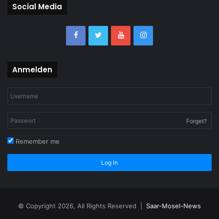
Social Media
Anmelden
Forget?
Remember me
Log In
© Copyright 2026, All Rights Reserved |
Saar-Mosel-News