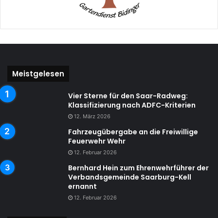
Meistgelesen
Vier Sterne für den Saar-Radweg:
Klassifizierung nach ADFC-Kriterien
12. März 2026
Fahrzeugübergabe an die Freiwillige
Feuerwehr Wehr
12. Februar 2026
Bernhard Hein zum Ehrenwehrführer der
Verbandsgemeinde Saarburg-Kell
ernannt
12. Februar 2026