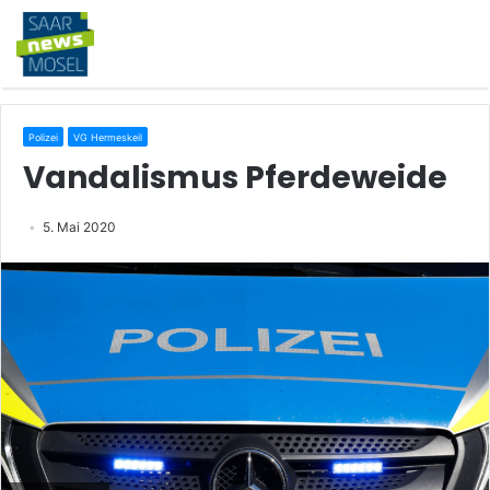
Polizei
VG Hermeskeil
Vandalismus Pferdeweide
5. Mai 2020