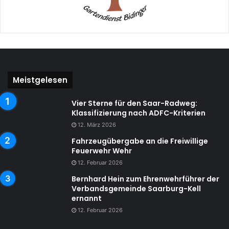
Meistgelesen
Vier Sterne für den Saar-Radweg:
Klassifizierung nach ADFC-Kriterien
12. März 2026
Fahrzeugübergabe an die Freiwillige
Feuerwehr Wehr
12. Februar 2026
Bernhard Hein zum Ehrenwehrführer der
Verbandsgemeinde Saarburg-Kell
ernannt
12. Februar 2026