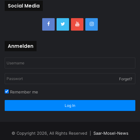
Social Media
Anmelden
Forget?
Remember me
Log In
© Copyright 2026, All Rights Reserved |
Saar-Mosel-News