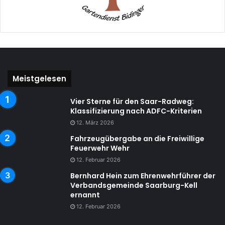
Meistgelesen
Vier Sterne für den Saar-Radweg:
Klassifizierung nach ADFC-Kriterien
12. März 2026
Fahrzeugübergabe an die Freiwillige
Feuerwehr Wehr
12. Februar 2026
Bernhard Hein zum Ehrenwehrführer der
Verbandsgemeinde Saarburg-Kell
ernannt
12. Februar 2026