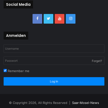
Social Media
Anmelden
Forget?
Remember me
Log In
© Copyright 2026, All Rights Reserved |
Saar-Mosel-News