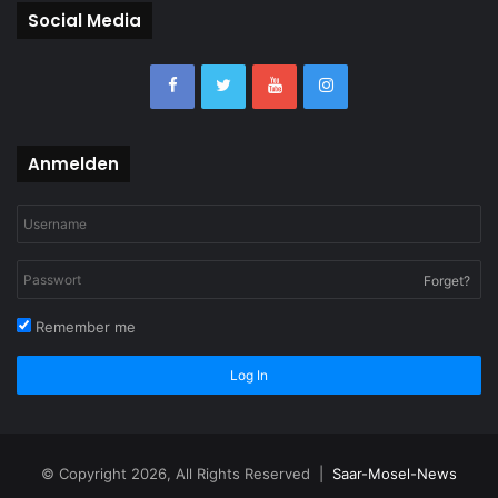
Social Media
Anmelden
Forget?
Remember me
Log In
© Copyright 2026, All Rights Reserved |
Saar-Mosel-News