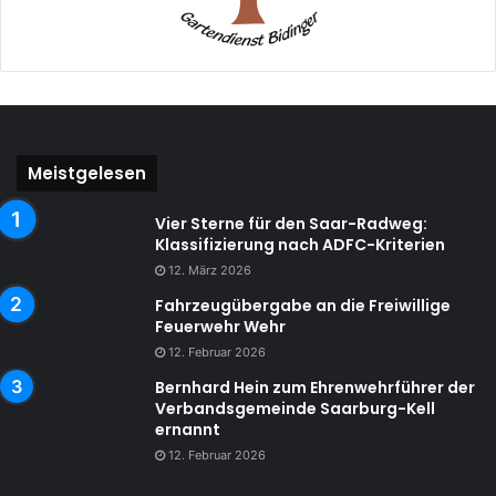
Meistgelesen
Vier Sterne für den Saar-Radweg:
Klassifizierung nach ADFC-Kriterien
12. März 2026
Fahrzeugübergabe an die Freiwillige
Feuerwehr Wehr
12. Februar 2026
Bernhard Hein zum Ehrenwehrführer der
Verbandsgemeinde Saarburg-Kell
ernannt
12. Februar 2026