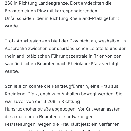
268 in Richtung Landesgrenze. Dort entdeckten die
Beamten einen Pkw mit korrespondierenden
Unfallschäden, der in Richtung Rheinland-Pfalz geführt
wurde.
Trotz Anhaltesignalen hielt der Pkw nicht an, weshalb er in
Absprache zwischen der saarländischen Leitstelle und der
rheinland-pfälzischen Führungszentrale in Trier von den
saarländischen Beamten nach Rheinland-Pfalz verfolgt
wurde.
Schließlich konnte die Fahrzeugführerin, eine Frau aus
Rheinland-Pfalz, doch zum Anhalten bewegt werden. Sie
war zuvor von der B 268 in Richtung
Hunsrückhöhenstraße abgebogen. Vor Ort veranlassten
die anhaltenden Beamten die notwendigen
Feststellungen. Gegen die Frau läuft jetzt ein Verfahren