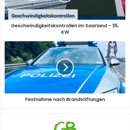
Geschwindigkeitskontrollen im Saarland - 35.
KW
Festnahme nach Brandstiftungen