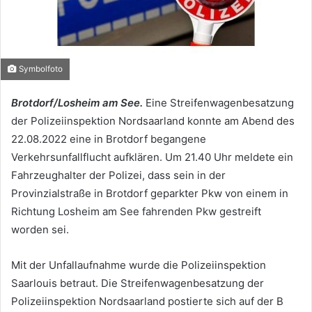
Symbolfoto
Brotdorf/Losheim am See.
Eine Streifenwagenbesatzung
der Polizeiinspektion Nordsaarland konnte am Abend des
22.08.2022 eine in Brotdorf begangene
Verkehrsunfallflucht aufklären. Um 21.40 Uhr meldete ein
Fahrzeughalter der Polizei, dass sein in der
Provinzialstraße in Brotdorf geparkter Pkw von einem in
Richtung Losheim am See fahrenden Pkw gestreift
worden sei.
Mit der Unfallaufnahme wurde die Polizeiinspektion
Saarlouis betraut. Die Streifenwagenbesatzung der
Polizeiinspektion Nordsaarland postierte sich auf der B