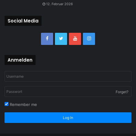
12. Februar 2026
Social Media
Anmelden
Forget?
Remember me
Log In