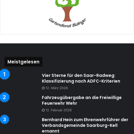
Meistgelesen
Vier Sterne für den Saar-Radweg:
Klassifizierung nach ADFC-Kriterien
12. März 2026
Fahrzeugübergabe an die Freiwillige
Feuerwehr Wehr
12. Februar 2026
Bernhard Hein zum Ehrenwehrführer der
Verbandsgemeinde Saarburg-Kell
ernannt