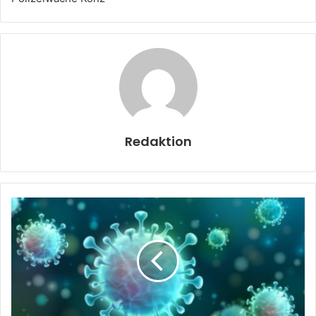
Redaktion