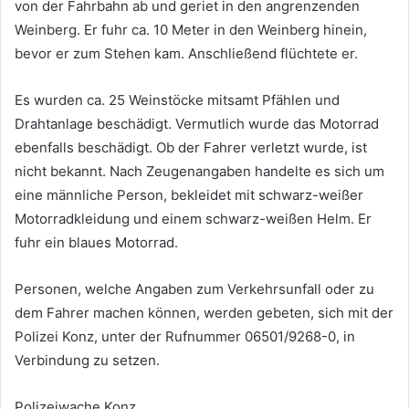
von der Fahrbahn ab und geriet in den angrenzenden
Weinberg. Er fuhr ca. 10 Meter in den Weinberg hinein,
bevor er zum Stehen kam. Anschließend flüchtete er.
Es wurden ca. 25 Weinstöcke mitsamt Pfählen und
Drahtanlage beschädigt. Vermutlich wurde das Motorrad
ebenfalls beschädigt. Ob der Fahrer verletzt wurde, ist
nicht bekannt. Nach Zeugenangaben handelte es sich um
eine männliche Person, bekleidet mit schwarz-weißer
Motorradkleidung und einem schwarz-weißen Helm. Er
fuhr ein blaues Motorrad.
Personen, welche Angaben zum Verkehrsunfall oder zu
dem Fahrer machen können, werden gebeten, sich mit der
Polizei Konz, unter der Rufnummer 06501/9268-0, in
Verbindung zu setzen.
Polizeiwache Konz