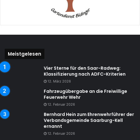
Meistgelesen
Vier Sterne für den Saar-Radweg:
Klassifizierung nach ADFC-Kriterien
12. März 2026
Fahrzeugübergabe an die Freiwillige
Feuerwehr Wehr
12. Februar 2026
Bernhard Hein zum Ehrenwehrführer der
Verbandsgemeinde Saarburg-Kell
ernannt
12. Februar 2026