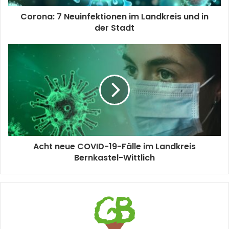
Corona: 7 Neuinfektionen im Landkreis und in
der Stadt
Acht neue COVID-19-Fälle im Landkreis
Bernkastel-Wittlich