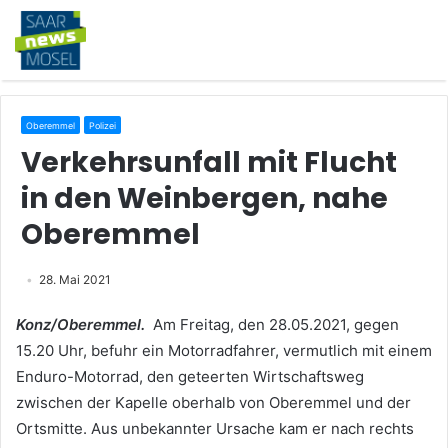
Oberemmel
Polizei
Verkehrsunfall mit Flucht
in den Weinbergen, nahe
Oberemmel
28. Mai 2021
Konz/Oberemmel.
Am Freitag, den 28.05.2021, gegen
15.20 Uhr, befuhr ein Motorradfahrer, vermutlich mit einem
Enduro-Motorrad, den geteerten Wirtschaftsweg
zwischen der Kapelle oberhalb von Oberemmel und der
Ortsmitte. Aus unbekannter Ursache kam er nach rechts