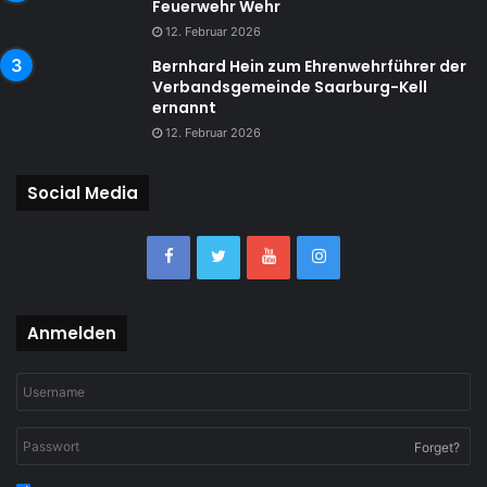
Feuerwehr Wehr
12. Februar 2026
Bernhard Hein zum Ehrenwehrführer der
Verbandsgemeinde Saarburg-Kell
ernannt
12. Februar 2026
Social Media
Anmelden
Forget?