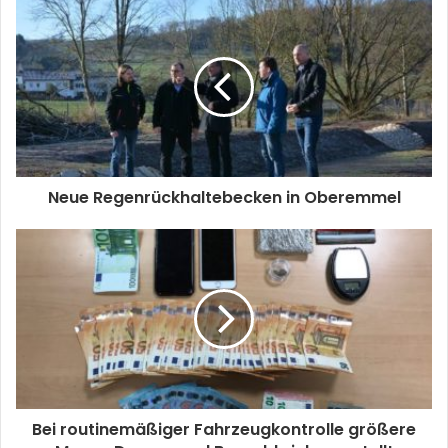
Neue Regenrückhaltebecken in Oberemmel
Bei routinemäßiger Fahrzeugkontrolle größere