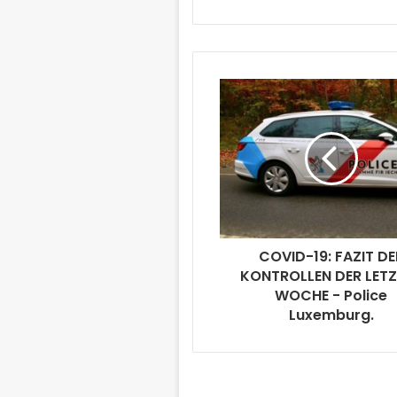
COVID-19: FAZIT DE
KONTROLLEN DER LET
WOCHE - Police
Luxemburg.