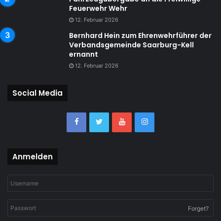
Feuerwehr Wehr
12. Februar 2026
Bernhard Hein zum Ehrenwehrführer der
Verbandsgemeinde Saarburg-Kell
ernannt
12. Februar 2026
Social Media
Anmelden
Forget?