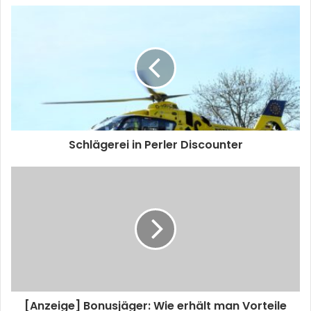
Schlägerei in Perler Discounter
[Anzeige] Bonusjäger: Wie erhält man Vorteile