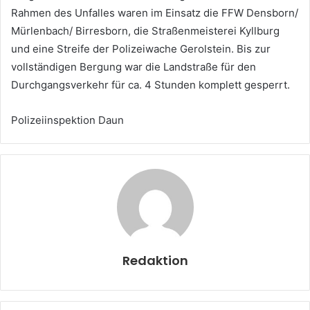
Rahmen des Unfalles waren im Einsatz die FFW Densborn/
Mürlenbach/ Birresborn, die Straßenmeisterei Kyllburg
und eine Streife der Polizeiwache Gerolstein. Bis zur
vollständigen Bergung war die Landstraße für den
Durchgangsverkehr für ca. 4 Stunden komplett gesperrt.
Polizeiinspektion Daun
Redaktion