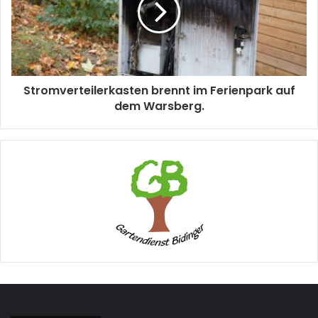
Stromverteilerkasten brennt im Ferienpark auf
dem Warsberg.