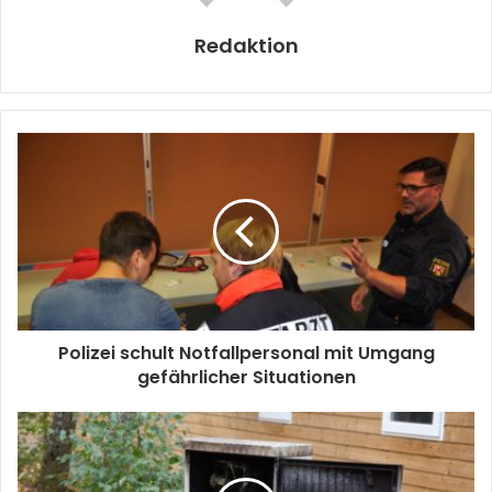
Redaktion
Polizei schult Notfallpersonal mit Umgang
gefährlicher Situationen