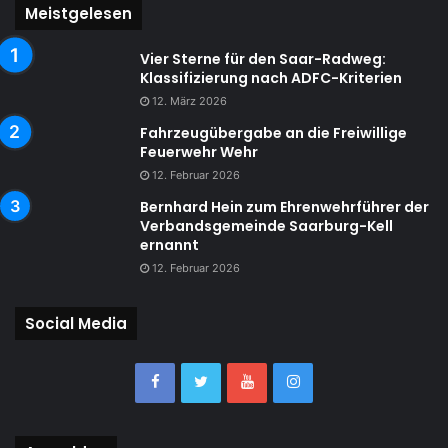
Meistgelesen
Vier Sterne für den Saar-Radweg:
Klassifizierung nach ADFC-Kriterien
12. März 2026
Fahrzeugübergabe an die Freiwillige
Feuerwehr Wehr
12. Februar 2026
Bernhard Hein zum Ehrenwehrführer der
Verbandsgemeinde Saarburg-Kell
ernannt
12. Februar 2026
Social Media