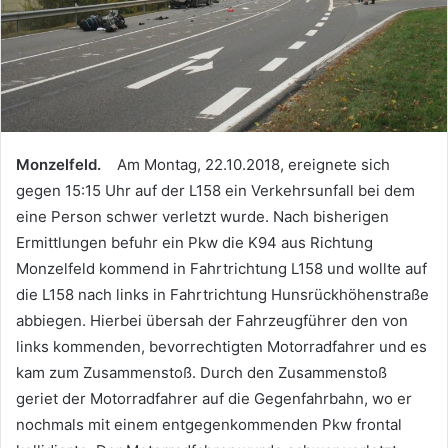
Monzelfeld.
Am Montag, 22.10.2018, ereignete sich
gegen 15:15 Uhr auf der L158 ein Verkehrsunfall bei dem
eine Person schwer verletzt wurde. Nach bisherigen
Ermittlungen befuhr ein Pkw die K94 aus Richtung
Monzelfeld kommend in Fahrtrichtung L158 und wollte auf
die L158 nach links in Fahrtrichtung Hunsrückhöhenstraße
abbiegen. Hierbei übersah der Fahrzeugführer den von
links kommenden, bevorrechtigten Motorradfahrer und es
kam zum Zusammenstoß. Durch den Zusammenstoß
geriet der Motorradfahrer auf die Gegenfahrbahn, wo er
nochmals mit einem entgegenkommenden Pkw frontal