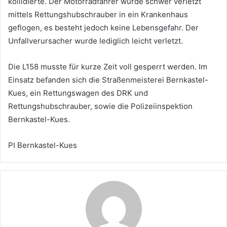
kollidierte. Der Motorradfahrer wurde schwer verletzt
mittels Rettungshubschrauber in ein Krankenhaus
geflogen, es besteht jedoch keine Lebensgefahr. Der
Unfallverursacher wurde lediglich leicht verletzt.
Die L158 musste für kurze Zeit voll gesperrt werden. Im
Einsatz befanden sich die Straßenmeisterei Bernkastel-
Kues, ein Rettungswagen des DRK und
Rettungshubschrauber, sowie die Polizeiinspektion
Bernkastel-Kues.
PI Bernkastel-Kues