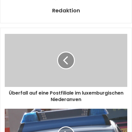
Redaktion
Überfall auf eine Postfiliale im luxemburgischen
Niederanven