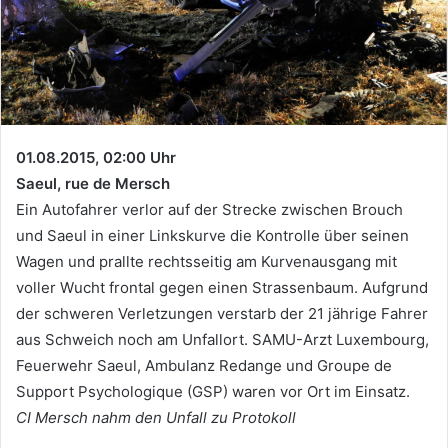
01.08.2015, 02:00 Uhr
Saeul, rue de Mersch
Ein Autofahrer verlor auf der Strecke zwischen Brouch
und Saeul in einer Linkskurve die Kontrolle über seinen
Wagen und prallte rechtsseitig am Kurvenausgang mit
voller Wucht frontal gegen einen Strassenbaum. Aufgrund
der schweren Verletzungen verstarb der 21 jährige Fahrer
aus Schweich noch am Unfallort. SAMU-Arzt Luxembourg,
Feuerwehr Saeul, Ambulanz Redange und Groupe de
Support Psychologique (GSP) waren vor Ort im Einsatz.
CI Mersch nahm den Unfall zu Protokoll