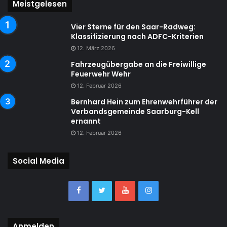
Meistgelesen
Vier Sterne für den Saar-Radweg:
Klassifizierung nach ADFC-Kriterien
12. März 2026
Fahrzeugübergabe an die Freiwillige
Feuerwehr Wehr
12. Februar 2026
Bernhard Hein zum Ehrenwehrführer der
Verbandsgemeinde Saarburg-Kell
ernannt
12. Februar 2026
Social Media
Anmelden