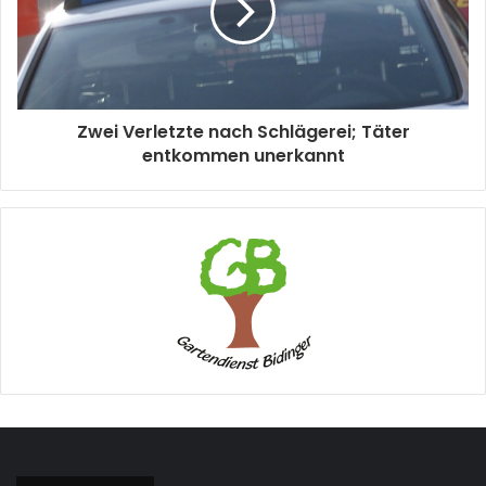
Zwei Verletzte nach Schlägerei; Täter
entkommen unerkannt