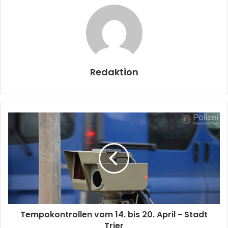
Redaktion
Tempokontrollen vom 14. bis 20. April - Stadt
Trier