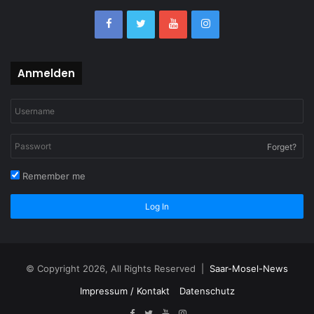
Anmelden
Forget?
Remember me
Log In
© Copyright 2026, All Rights Reserved |
Saar-Mosel-News
Impressum / Kontakt
Datenschutz