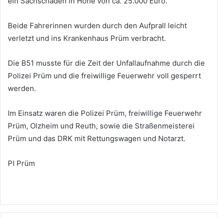
ein Sachschaden in Höhe von ca. 25.000 Euro.
Beide Fahrerinnen wurden durch den Aufprall leicht
verletzt und ins Krankenhaus Prüm verbracht.
Die B51 musste für die Zeit der Unfallaufnahme durch die
Polizei Prüm und die freiwillige Feuerwehr voll gesperrt
werden.
Im Einsatz waren die Polizei Prüm, freiwillige Feuerwehr
Prüm, Olzheim und Reuth, sowie die Straßenmeisterei
Prüm und das DRK mit Rettungswagen und Notarzt.
PI Prüm