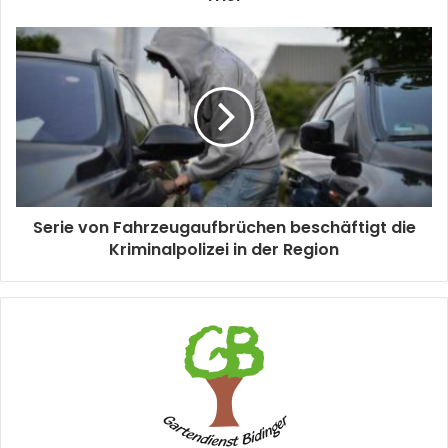
Serie von Fahrzeugaufbrüchen beschäftigt die
Kriminalpolizei in der Region