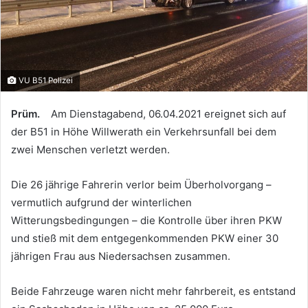
VU B51 Polizei
Prüm.
Am Dienstagabend, 06.04.2021 ereignet sich auf
der B51 in Höhe Willwerath ein Verkehrsunfall bei dem
zwei Menschen verletzt werden.
Die 26 jährige Fahrerin verlor beim Überholvorgang –
vermutlich aufgrund der winterlichen
Witterungsbedingungen – die Kontrolle über ihren PKW
und stieß mit dem entgegenkommenden PKW einer 30
jährigen Frau aus Niedersachsen zusammen.
Beide Fahrzeuge waren nicht mehr fahrbereit, es entstand