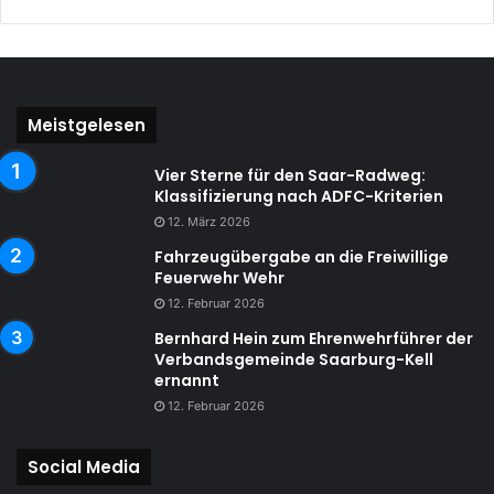
Meistgelesen
Vier Sterne für den Saar-Radweg:
Klassifizierung nach ADFC-Kriterien
12. März 2026
Fahrzeugübergabe an die Freiwillige
Feuerwehr Wehr
12. Februar 2026
Bernhard Hein zum Ehrenwehrführer der
Verbandsgemeinde Saarburg-Kell
ernannt
12. Februar 2026
Social Media