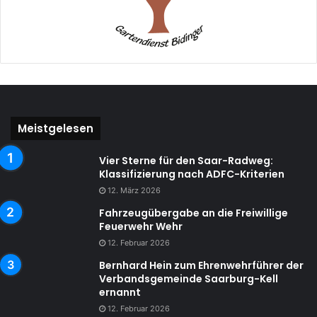
Meistgelesen
Vier Sterne für den Saar-Radweg:
Klassifizierung nach ADFC-Kriterien
12. März 2026
Fahrzeugübergabe an die Freiwillige
Feuerwehr Wehr
12. Februar 2026
Bernhard Hein zum Ehrenwehrführer der
Verbandsgemeinde Saarburg-Kell
ernannt
12. Februar 2026