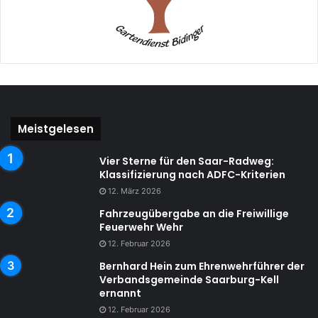
Meistgelesen
Vier Sterne für den Saar-Radweg:
Klassifizierung nach ADFC-Kriterien
12. März 2026
Fahrzeugübergabe an die Freiwillige
Feuerwehr Wehr
12. Februar 2026
Bernhard Hein zum Ehrenwehrführer der
Verbandsgemeinde Saarburg-Kell
ernannt
12. Februar 2026